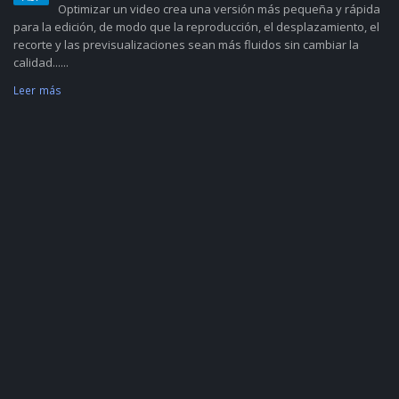
Optimizar un video crea una versión más pequeña y rápida
para la edición, de modo que la reproducción, el desplazamiento, el
recorte y las previsualizaciones sean más fluidos sin cambiar la
calidad......
Leer más