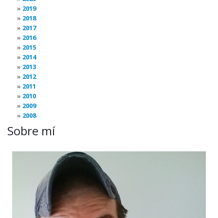
2019
2018
2017
2016
2015
2014
2013
2012
2011
2010
2009
2008
Sobre mí