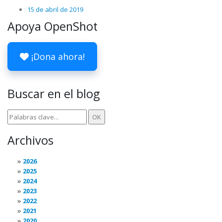
15 de abril de 2019
Apoya OpenShot
¡Dona ahora!
Buscar en el blog
Archivos
2026
2025
2024
2023
2022
2021
2020