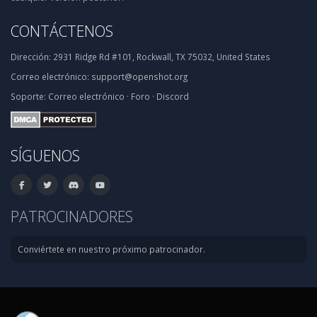
CONTÁCTENOS
Dirección:
2931 Ridge Rd #101, Rockwall, TX 75032, United States
Correo electrónico:
support@openshot.org
Soporte:
Correo electrónico
·
Foro
·
Discord
SÍGUENOS
PATROCINADORES
Conviértete en nuestro próximo patrocinador.