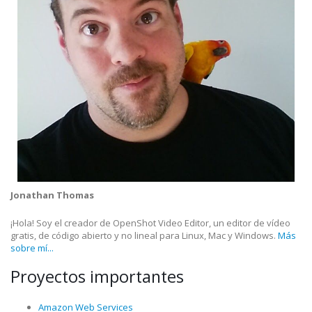
Jonathan Thomas
¡Hola! Soy el creador de OpenShot Video Editor, un editor de vídeo
gratis, de código abierto y no lineal para Linux, Mac y Windows.
Más
sobre mí...
Proyectos importantes
Amazon Web Services