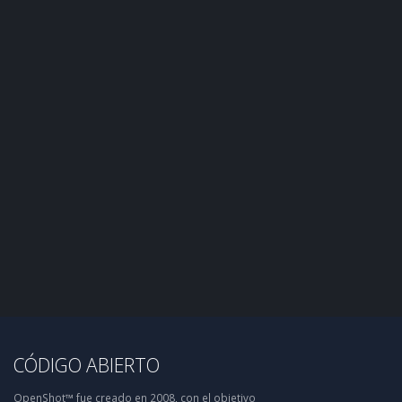
CÓDIGO ABIERTO
OpenShot™ fue creado en 2008, con el objetivo