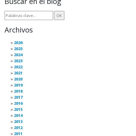
Buscar en el blog
Archivos
2026
2025
2024
2023
2022
2021
2020
2019
2018
2017
2016
2015
2014
2013
2012
2011