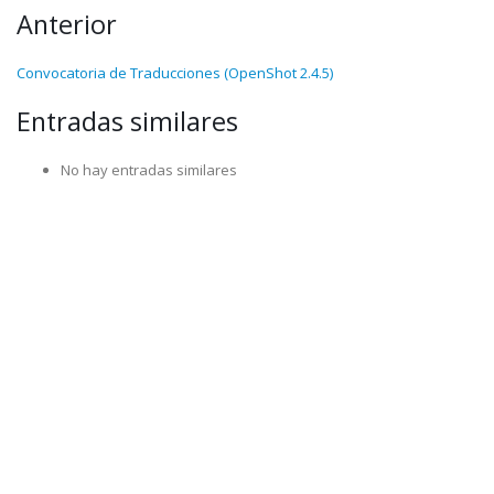
Anterior
Convocatoria de Traducciones (OpenShot 2.4.5)
Entradas similares
No hay entradas similares