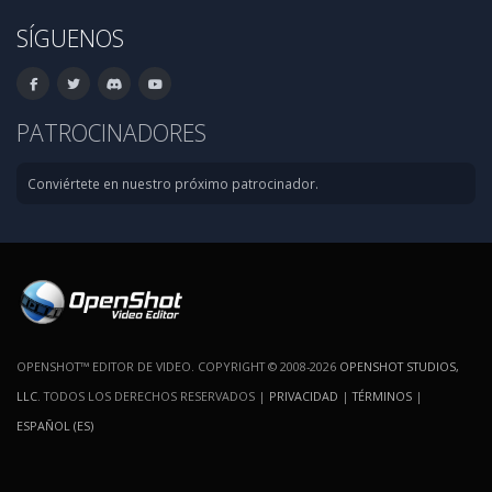
SÍGUENOS
PATROCINADORES
Conviértete en nuestro próximo patrocinador.
OPENSHOT™ EDITOR DE VIDEO. COPYRIGHT © 2008-2026
OPENSHOT STUDIOS,
LLC
. TODOS LOS DERECHOS RESERVADOS |
PRIVACIDAD
|
TÉRMINOS
|
ESPAÑOL (ES)