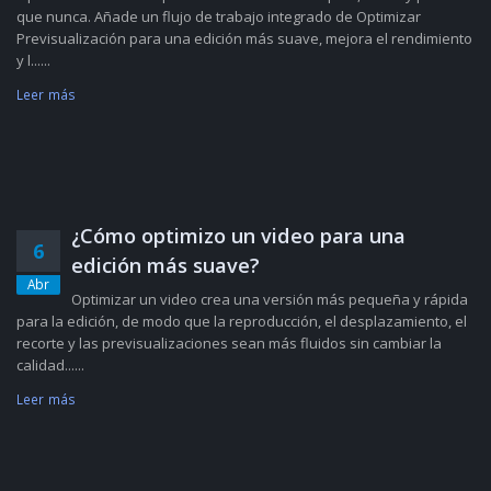
que nunca. Añade un flujo de trabajo integrado de Optimizar
Previsualización para una edición más suave, mejora el rendimiento
y l......
Leer más
¿Cómo optimizo un video para una
6
edición más suave?
Abr
Optimizar un video crea una versión más pequeña y rápida
para la edición, de modo que la reproducción, el desplazamiento, el
recorte y las previsualizaciones sean más fluidos sin cambiar la
calidad......
Leer más