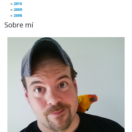
2010
2009
2008
Sobre mí