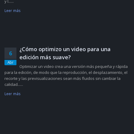
y l......
Leer más
¿Cómo optimizo un video para una
6
edición más suave?
Abr
Optimizar un video crea una versión más pequeña y rápida
para la edición, de modo que la reproducción, el desplazamiento, el
recorte y las previsualizaciones sean más fluidos sin cambiar la
calidad......
Leer más