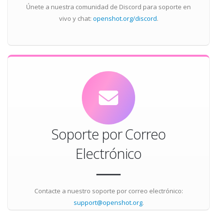
Únete a nuestra comunidad de Discord para soporte en
vivo y chat:
openshot.org/discord
.
Soporte por Correo
Electrónico
Contacte a nuestro soporte por correo electrónico:
support@openshot.org
.