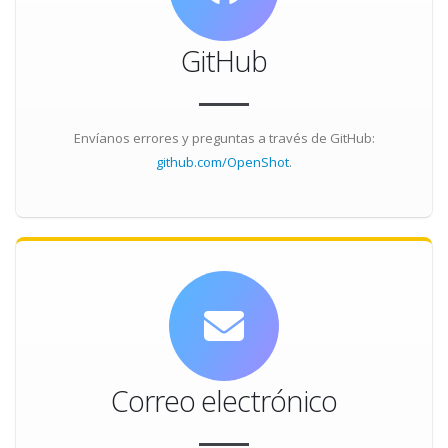
GitHub
Envíanos errores y preguntas a través de GitHub:
github.com/OpenShot
.
Correo electrónico