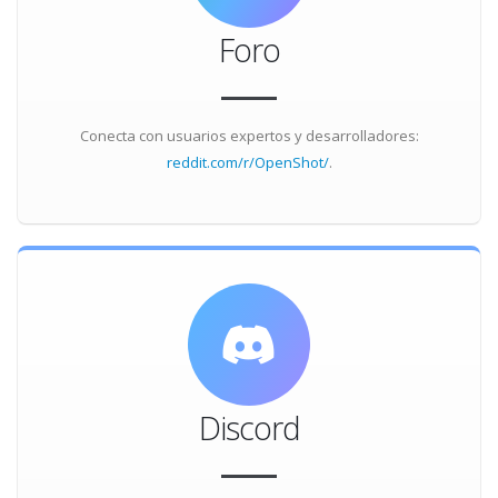
Foro
Conecta con usuarios expertos y desarrolladores:
reddit.com/r/OpenShot/
.
Discord