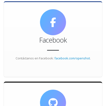
Facebook
Contáctanos en Facebook:
facebook.com/openshot
.