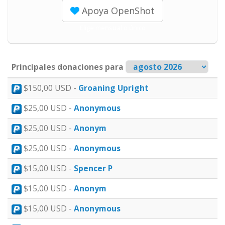
Apoya OpenShot
Elige mensual o único
Principales donaciones para
$150,00 USD -
Groaning Upright
$25,00 USD -
Anonymous
$25,00 USD -
Anonym
$25,00 USD -
Anonymous
$15,00 USD -
Spencer P
$15,00 USD -
Anonym
$15,00 USD -
Anonymous