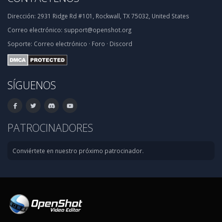
Dirección:
2931 Ridge Rd #101, Rockwall, TX 75032, United States
Correo electrónico:
support@openshot.org
Soporte:
Correo electrónico
·
Foro
·
Discord
SÍGUENOS
PATROCINADORES
Conviértete en nuestro próximo patrocinador.