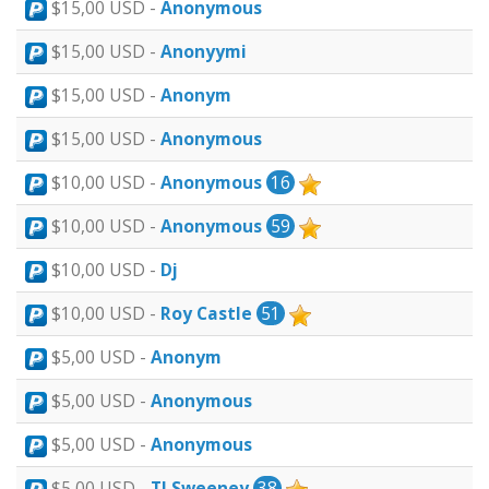
$15,00 USD -
Anonymous
$15,00 USD -
Anonyymi
$15,00 USD -
Anonym
$15,00 USD -
Anonymous
$10,00 USD -
Anonymous
16
$10,00 USD -
Anonymous
59
$10,00 USD -
Dj
$10,00 USD -
Roy Castle
51
$5,00 USD -
Anonym
$5,00 USD -
Anonymous
$5,00 USD -
Anonymous
$5,00 USD -
TJ Sweeney
38