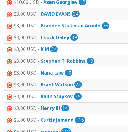
$10,00 USD -
Asen Georgiev
12
$3,00 USD -
DAVID EVANS
34
$3,00 USD -
Brandon Stickman Arnold
75
$3,00 USD -
Chuck Daley
39
$3,00 USD -
K M
34
$3,00 USD -
Stephen T. Robbins
19
$3,00 USD -
Nana Law
10
$3,00 USD -
Brant Watson
24
$3,00 USD -
Kalin Staykov
35
$3,00 USD -
Henry III
14
$5,00 USD -
Curtis Jemand
116
$5,00 USD -
snorpey
112