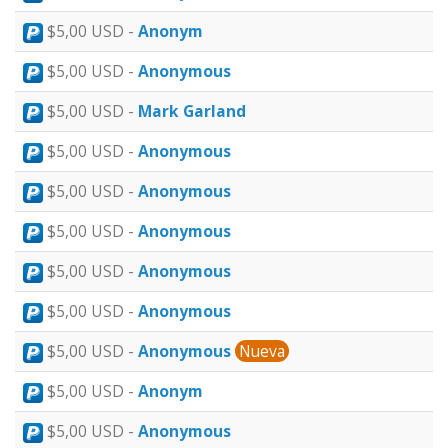
$5,00 USD -
Anonym
$5,00 USD -
Anonymous
$5,00 USD -
Mark Garland
$5,00 USD -
Anonymous
$5,00 USD -
Anonymous
$5,00 USD -
Anonymous
$5,00 USD -
Anonymous
$5,00 USD -
Anonymous
$5,00 USD -
Anonymous
Nueva
$5,00 USD -
Anonym
$5,00 USD -
Anonymous