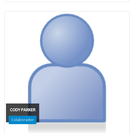
CODY PARKER
Colaborador