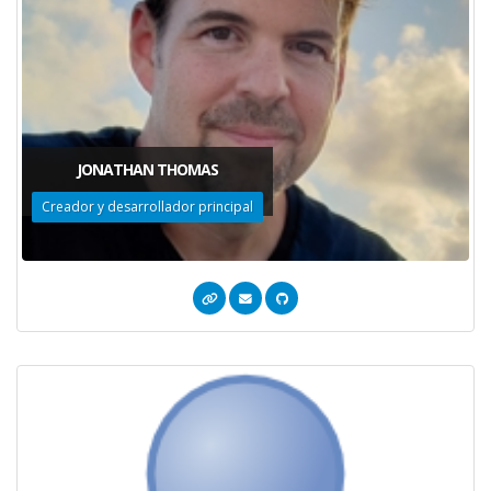
JONATHAN THOMAS
Creador y desarrollador principal