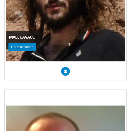
MAËL LAVAULT
Colaborador