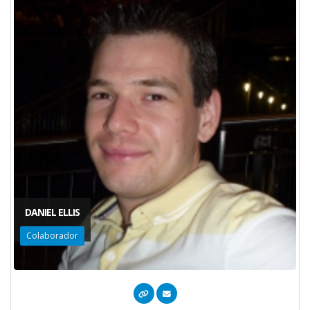
DANIEL ELLIS
Colaborador