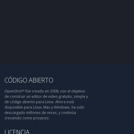
CÓDIGO ABIERTO
OpenShot™ fue creado en 2008, con el objetivo
de construir un editor de video gratuito, simple y
de código abierto para Linux. Ahora está
disponible para Linux, Mac y Windows, ha sido
descargado millones de veces, y continúa
creciendo como proyecto.
LICENCIA