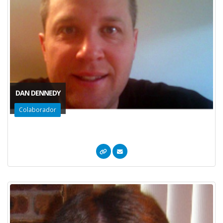
DAN DENNEDY
Colaborador