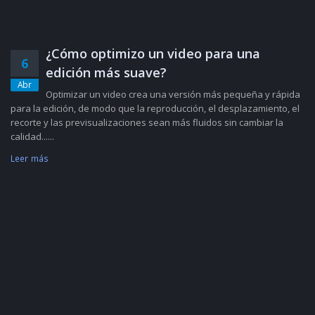
¿Cómo optimizo un video para una
6
edición más suave?
Abr
Optimizar un video crea una versión más pequeña y rápida
para la edición, de modo que la reproducción, el desplazamiento, el
recorte y las previsualizaciones sean más fluidos sin cambiar la
calidad......
Leer más