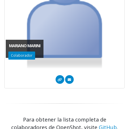
MARIANO MARINI
Colaborador
Para obtener la lista completa de
colaboradores de OpenShot, visite
GitHub
.