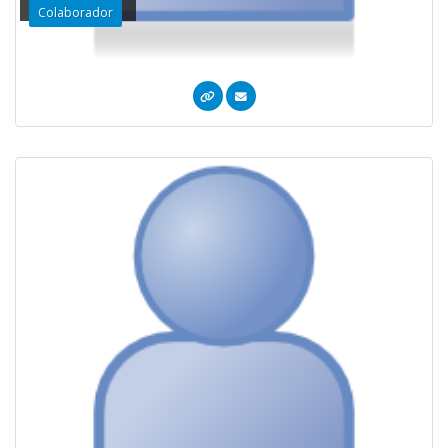
Colaborador