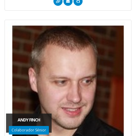
ANDY FINCH
Colaborador Sénior