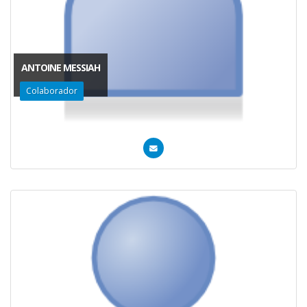
ANTOINE MESSIAH
Colaborador