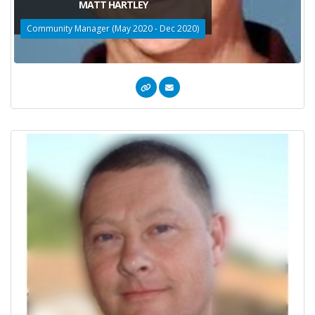
MATT HARTLEY
Community Manager (May 2020 - Dec 2020)