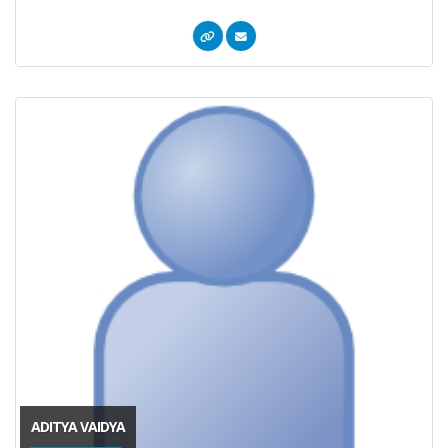
ADITYA VAIDYA