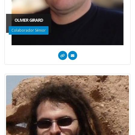
OLIVIER GIRARD
Colaborador Sénior