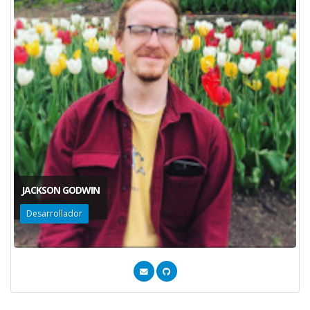
JACKSON GODWIN
Desarrollador