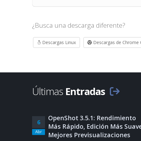
¿Busca una descarga diferente?
Descargas Linux
Descargas de Chrome
Últimas
Entradas
OpenShot 3.5.1: Rendimiento
6
Más Rápido, Edición Más Suave
Abr
Mejores Previsualizaciones