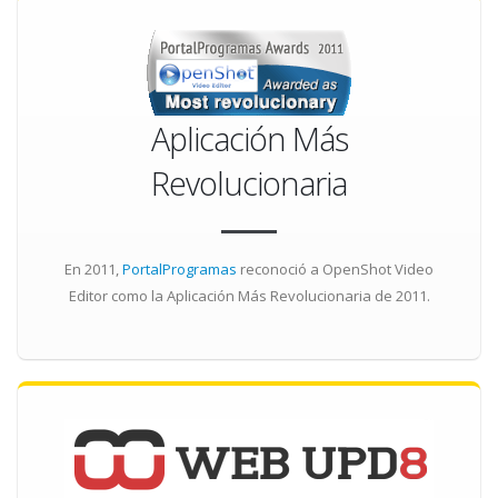
Aplicación Más
Revolucionaria
En 2011,
PortalProgramas
reconoció a OpenShot Video
Editor como la
Aplicación Más Revolucionaria
de 2011.