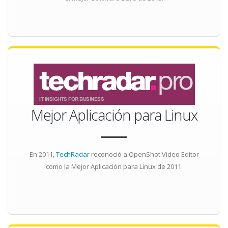
Mejor Aplicación para Linux
En 2011,
TechRadar
reconoció a OpenShot Video Editor
como la
Mejor Aplicación para Linux
de 2011.