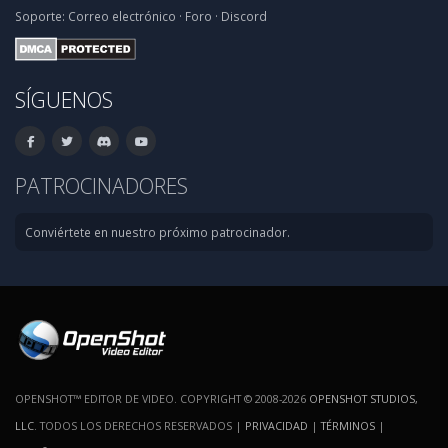
Soporte:
Correo electrónico
·
Foro
·
Discord
SÍGUENOS
PATROCINADORES
Conviértete en nuestro próximo patrocinador.
OPENSHOT™ EDITOR DE VIDEO. COPYRIGHT © 2008-2026
OPENSHOT STUDIOS,
LLC
. TODOS LOS DERECHOS RESERVADOS |
PRIVACIDAD
|
TÉRMINOS
|