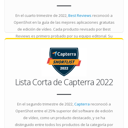
En el cuarto trimestre de 2022,
Best Reviews
reconoció a
OpenShot en la guía de las mejores aplicaciones gratuitas
de edición de vídeo. Cada producto revisado por Best
Reviews es primero probado por su equipo editorial. Su
máxima prioridad es ofrecer a los lectores las reseñas
más completas e imparciales de todos los productos
seleccionados.
Lista Corta de Capterra 2022
En el segundo trimestre de 2022,
Capterra
reconoció a
OpenShot entre el 25% superior del software de edición
de vídeo, como un producto destacado, y se ha
distinguido entre todos los productos de la categoría por