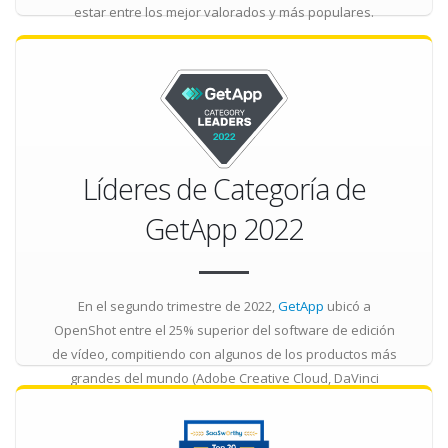
estar entre los mejor valorados y más populares.
Líderes de Categoría de
GetApp 2022
En el segundo trimestre de 2022,
GetApp
ubicó a
OpenShot entre el 25% superior del software de edición
de vídeo, compitiendo con algunos de los productos más
grandes del mundo (Adobe Creative Cloud, DaVinci
Resolve, Camtasia).