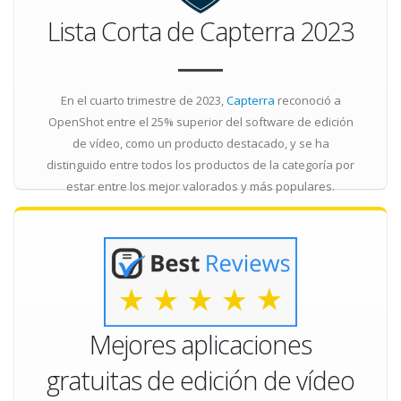
Lista Corta de Capterra 2023
En el cuarto trimestre de 2023,
Capterra
reconoció a
OpenShot entre el 25% superior del software de edición
de vídeo, como un producto destacado, y se ha
distinguido entre todos los productos de la categoría por
estar entre los mejor valorados y más populares.
Mejores aplicaciones
gratuitas de edición de vídeo