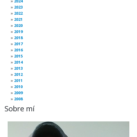
2024
2023
2022
2021
2020
2019
2018
2017
2016
2015
2014
2013
2012
2011
2010
2009
2008
Sobre mí