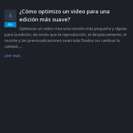
¿Cómo optimizo un video para una
6
edición más suave?
Abr
Optimizar un video crea una versión más pequeña y rápida
para la edición, de modo que la reproducción, el desplazamiento, el
recorte y las previsualizaciones sean más fluidos sin cambiar la
calidad......
Leer más