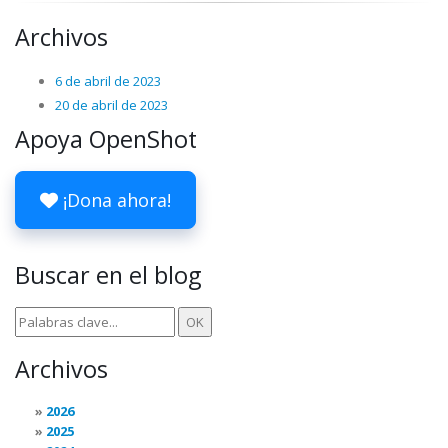
Archivos
6 de abril de 2023
20 de abril de 2023
Apoya OpenShot
¡Dona ahora!
Buscar en el blog
Archivos
2026
2025