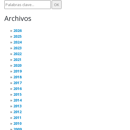
Archivos
2026
2025
2024
2023
2022
2021
2020
2019
2018
2017
2016
2015
2014
2013
2012
2011
2010
2009