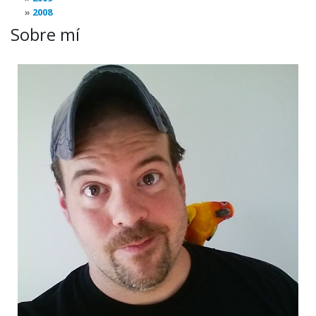
2008
Sobre mí