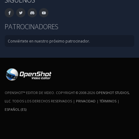
PATROCINADORES
Conviértete en nuestro próximo patrocinador.
OPENSHOT™ EDITOR DE VIDEO. COPYRIGHT © 2008-2026
OPENSHOT STUDIOS,
LLC
. TODOS LOS DERECHOS RESERVADOS |
PRIVACIDAD
|
TÉRMINOS
|
ESPAÑOL (ES)