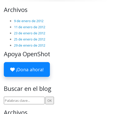
Archivos
9 de enero de 2012
11 de enero de 2012
23 de enero de 2012
25 de enero de 2012
29 de enero de 2012
Apoya OpenShot
¡Dona ahora!
Buscar en el blog
Archivos