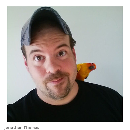
Jonathan Thomas