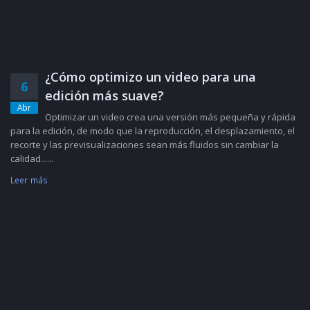
¿Cómo optimizo un video para una
6
edición más suave?
Abr
Optimizar un video crea una versión más pequeña y rápida
para la edición, de modo que la reproducción, el desplazamiento, el
recorte y las previsualizaciones sean más fluidos sin cambiar la
calidad......
Leer más