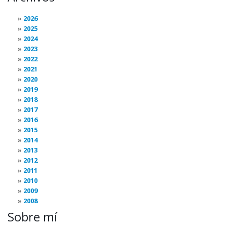
2026
2025
2024
2023
2022
2021
2020
2019
2018
2017
2016
2015
2014
2013
2012
2011
2010
2009
2008
Sobre mí