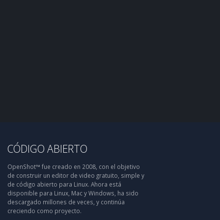
CÓDIGO ABIERTO
OpenShot™ fue creado en 2008, con el objetivo
de construir un editor de video gratuito, simple y
de código abierto para Linux. Ahora está
disponible para Linux, Mac y Windows, ha sido
descargado millones de veces, y continúa
creciendo como proyecto.