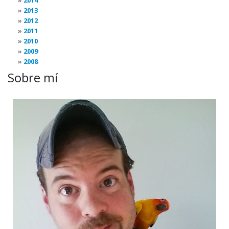
2014
2013
2012
2011
2010
2009
2008
Sobre mí