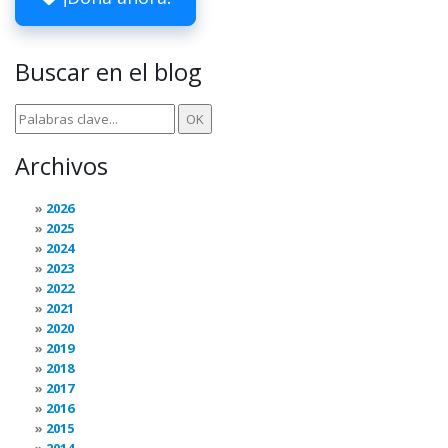
Buscar en el blog
Archivos
2026
2025
2024
2023
2022
2021
2020
2019
2018
2017
2016
2015