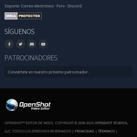
Soporte:
Correo electrónico
·
Foro
·
Discord
SÍGUENOS
PATROCINADORES
Conviértete en nuestro próximo patrocinador.
OPENSHOT™ EDITOR DE VIDEO. COPYRIGHT © 2008-2026
OPENSHOT STUDIOS,
LLC
. TODOS LOS DERECHOS RESERVADOS |
PRIVACIDAD
|
TÉRMINOS
|