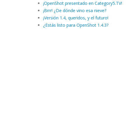
¡OpenShot presentado en Category5.TV!
¡Brrr! ¿De dónde vino esa nieve?
¡Versión 1.4, queridos, y el futuro!
¿Estás listo para OpenShot 1.4.3?