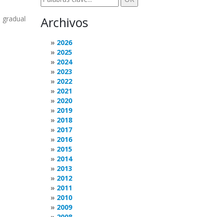
e gradual
Archivos
2026
2025
2024
2023
2022
2021
2020
2019
2018
2017
2016
2015
2014
2013
2012
2011
2010
2009
2008