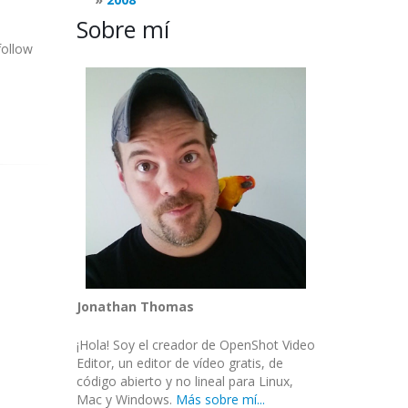
Sobre mí
follow
Jonathan Thomas
¡Hola! Soy el creador de OpenShot Video
Editor, un editor de vídeo gratis, de
código abierto y no lineal para Linux,
Mac y Windows.
Más sobre mí...