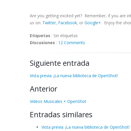
Are you getting excited yet? Remember, if you are i
us on:
Twitter
,
Facebook
, or
Google+
. Enjoy the sho
Etiquetas
:
Sin etiquetas
Discusiones
:
12 Comments
Siguiente entrada
Vista previa: ¡La nueva biblioteca de OpenShot!
Anterior
Videos Musicales + OpenShot
Entradas similares
Vista previa: ¡La nueva biblioteca de OpenShot!