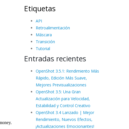
Etiquetas
API
Retroalimentación
Máscara
Transición
Tutorial
Entradas recientes
OpenShot 3.5.1: Rendimiento Más
Rápido, Edición Más Suave,
Mejores Previsualizaciones
OpenShot 3.5: Una Gran
Actualización para Velocidad,
Estabilidad y Control Creativo
OpenShot 3.4 Lanzado | Mejor
Rendimiento, Nuevos Efectos,
¡Actualizaciones Emocionantes!