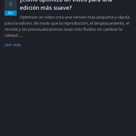
6
edición más suave?
Abr
Optimizar un video crea una versión más pequeña y rápida
para la edición, de modo que la reproducción, el desplazamiento, el
recorte y las previsualizaciones sean más fluidos sin cambiar la
calidad......
Leer más