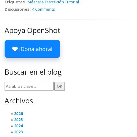
Etiquetas
:
Máscara
Transición
Tutorial
Discusiones
:
4 Comments
Apoya OpenShot
¡Dona ahora!
Buscar en el blog
Archivos
2026
2025
2024
2023