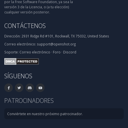
por la Free Software Foundation, ya sea la
versión 3 de la Licencia, o (a tu elección)
cualquier versión posterior.
CONTÁCTENOS
Dirección:
2931 Ridge Rd #101, Rockwall, TX 75032, United States
Correo electrónico:
support@openshot.org
Soporte:
Correo electrónico
·
Foro
·
Discord
SÍGUENOS
PATROCINADORES
Conviértete en nuestro próximo patrocinador.