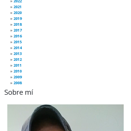
2022
2021
2020
2019
2018
2017
2016
2015
2014
2013
2012
2011
2010
2009
2008
Sobre mí