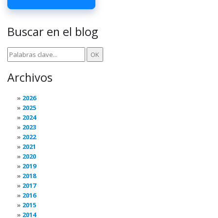
Buscar en el blog
Archivos
2026
2025
2024
2023
2022
2021
2020
2019
2018
2017
2016
2015
2014