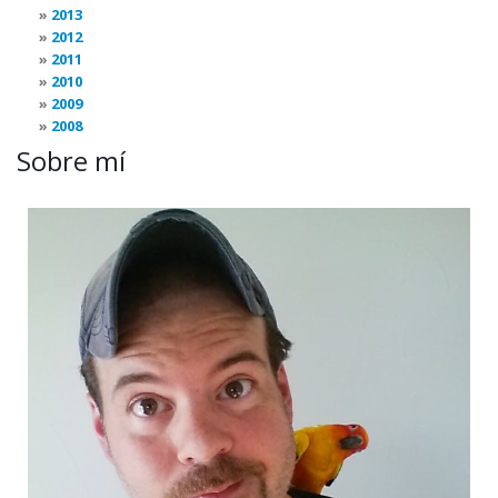
2013
2012
2011
2010
2009
2008
Sobre mí