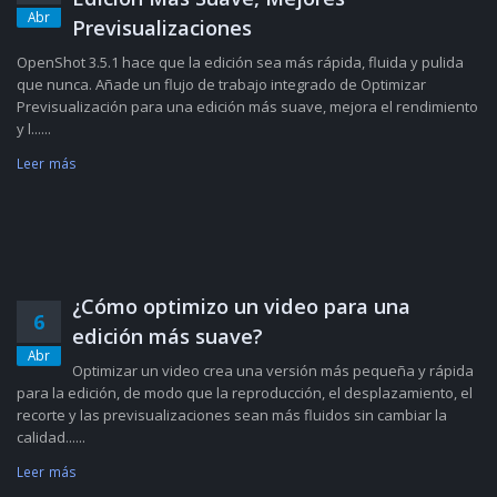
Abr
Previsualizaciones
OpenShot 3.5.1 hace que la edición sea más rápida, fluida y pulida
que nunca. Añade un flujo de trabajo integrado de Optimizar
Previsualización para una edición más suave, mejora el rendimiento
y l......
Leer más
¿Cómo optimizo un video para una
6
edición más suave?
Abr
Optimizar un video crea una versión más pequeña y rápida
para la edición, de modo que la reproducción, el desplazamiento, el
recorte y las previsualizaciones sean más fluidos sin cambiar la
calidad......
Leer más