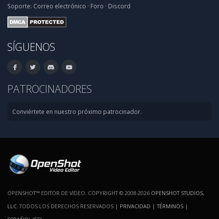
Soporte:
Correo electrónico
·
Foro
·
Discord
SÍGUENOS
PATROCINADORES
Conviértete en nuestro próximo patrocinador.
OPENSHOT™ EDITOR DE VIDEO. COPYRIGHT © 2008-2026
OPENSHOT STUDIOS,
LLC
. TODOS LOS DERECHOS RESERVADOS |
PRIVACIDAD
|
TÉRMINOS
|