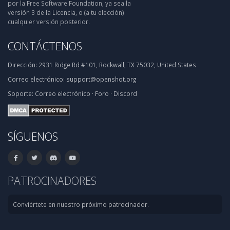
por la Free Software Foundation, ya sea la
versión 3 de la Licencia, o (a tu elección)
cualquier versión posterior.
CONTÁCTENOS
Dirección:
2931 Ridge Rd #101, Rockwall, TX 75032, United States
Correo electrónico:
support@openshot.org
Soporte:
Correo electrónico
·
Foro
·
Discord
SÍGUENOS
PATROCINADORES
Conviértete en nuestro próximo patrocinador.