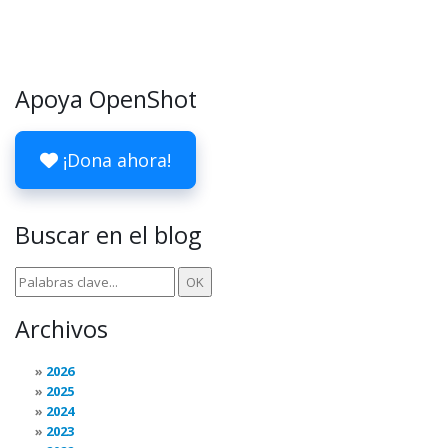
Apoya OpenShot
¡Dona ahora!
Buscar en el blog
Archivos
2026
2025
2024
2023