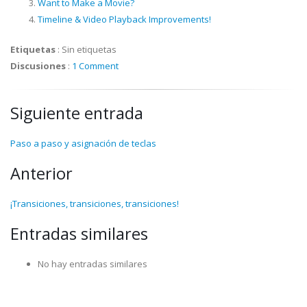
Want to Make a Movie?
Timeline & Video Playback Improvements!
Etiquetas
:
Sin etiquetas
Discusiones
:
1 Comment
Siguiente entrada
Paso a paso y asignación de teclas
Anterior
¡Transiciones, transiciones, transiciones!
Entradas similares
No hay entradas similares