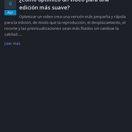
6
edición más suave?
Abr
Optimizar un video crea una versión más pequeña y rápida
para la edición, de modo que la reproducción, el desplazamiento, el
recorte y las previsualizaciones sean más fluidos sin cambiar la
calidad......
Leer más