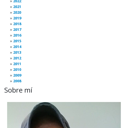
2022
2021
2020
2019
2018
2017
2016
2015
2014
2013
2012
2011
2010
2009
2008
Sobre mí