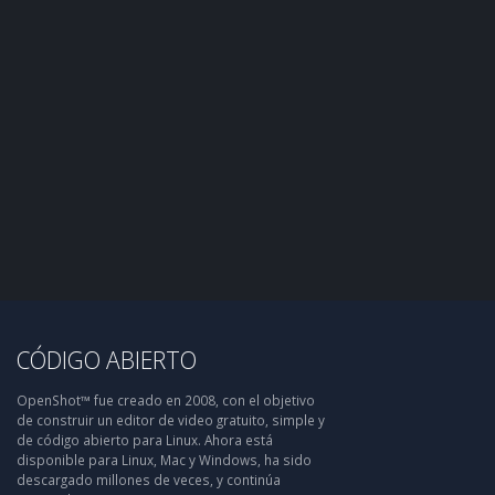
CÓDIGO ABIERTO
OpenShot™ fue creado en 2008, con el objetivo
de construir un editor de video gratuito, simple y
de código abierto para Linux. Ahora está
disponible para Linux, Mac y Windows, ha sido
descargado millones de veces, y continúa