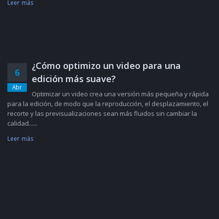
Leer más
¿Cómo optimizo un video para una
6
edición más suave?
Abr
Optimizar un video crea una versión más pequeña y rápida
para la edición, de modo que la reproducción, el desplazamiento, el
recorte y las previsualizaciones sean más fluidos sin cambiar la
calidad......
Leer más