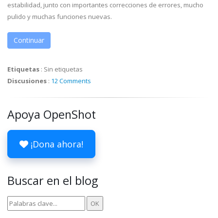
estabilidad, junto con importantes correcciones de errores, mucho
pulido y muchas funciones nuevas.
Continuar
Etiquetas
:
Sin etiquetas
Discusiones
:
12 Comments
Apoya OpenShot
¡Dona ahora!
Buscar en el blog