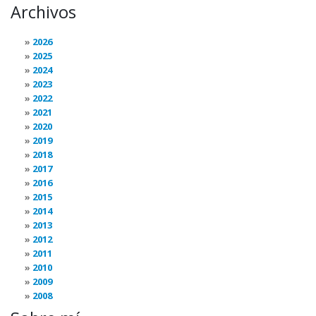
Archivos
2026
2025
2024
2023
2022
2021
2020
2019
2018
2017
2016
2015
2014
2013
2012
2011
2010
2009
2008