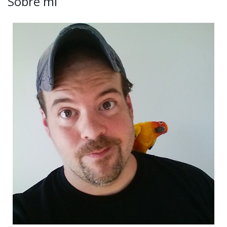
Sobre mí