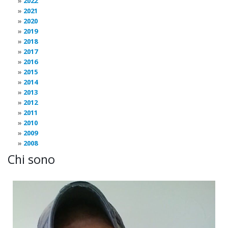
2022
2021
2020
2019
2018
2017
2016
2015
2014
2013
2012
2011
2010
2009
2008
Chi sono