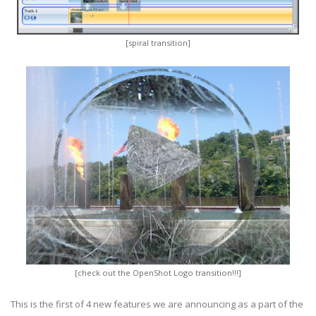
[spiral transition]
[check out the OpenShot Logo transition!!!]
This is the first of 4 new features we are announcing as a part of the