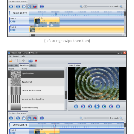
[left to right wipe transition]