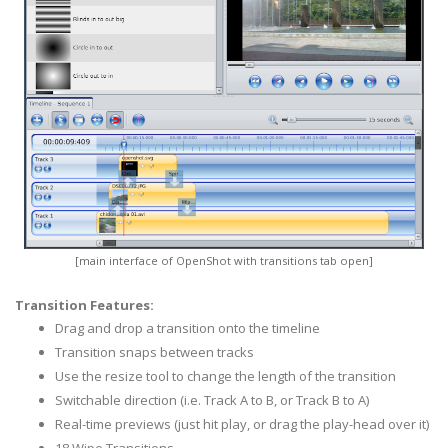
[main interface of OpenShot with transitions tab open]
Transition Features:
Drag and drop a transition onto the timeline
Transition snaps between tracks
Use the resize tool to change the length of the transition
Switchable direction (i.e. Track A to B, or Track B to A)
Real-time previews (just hit play, or drag the play-head over it)