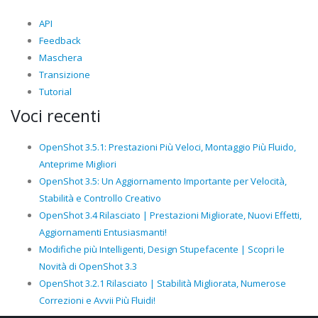
API
Feedback
Maschera
Transizione
Tutorial
Voci recenti
OpenShot 3.5.1: Prestazioni Più Veloci, Montaggio Più Fluido,
Anteprime Migliori
OpenShot 3.5: Un Aggiornamento Importante per Velocità,
Stabilità e Controllo Creativo
OpenShot 3.4 Rilasciato | Prestazioni Migliorate, Nuovi Effetti,
Aggiornamenti Entusiasmanti!
Modifiche più Intelligenti, Design Stupefacente | Scopri le
Novità di OpenShot 3.3
OpenShot 3.2.1 Rilasciato | Stabilità Migliorata, Numerose
Correzioni e Avvii Più Fluidi!