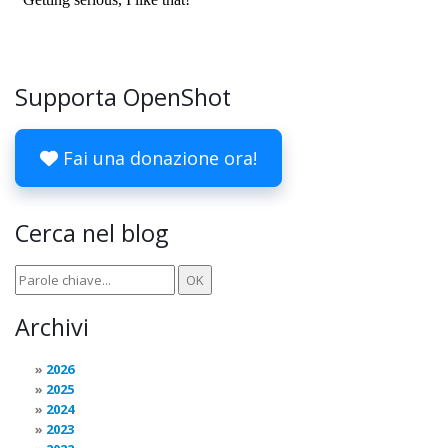
Supporta OpenShot
Fai una donazione ora!
Cerca nel blog
Archivi
2026
2025
2024
2023