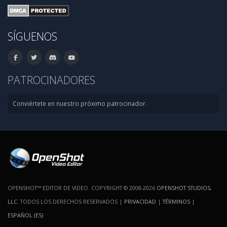
SÍGUENOS
PATROCINADORES
Conviértete en nuestro próximo patrocinador.
OPENSHOT™ EDITOR DE VIDEO. COPYRIGHT © 2008-2026
OPENSHOT STUDIOS,
LLC
. TODOS LOS DERECHOS RESERVADOS |
PRIVACIDAD
|
TÉRMINOS
|
ESPAÑOL (ES)