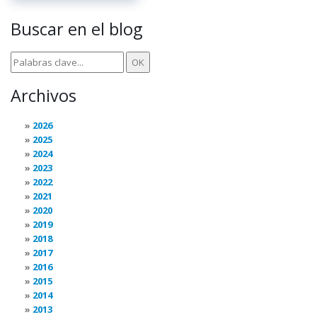
Buscar en el blog
Archivos
2026
2025
2024
2023
2022
2021
2020
2019
2018
2017
2016
2015
2014
2013