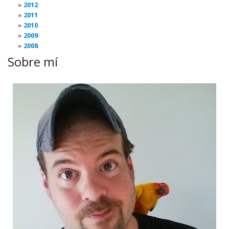
2012
2011
2010
2009
2008
Sobre mí