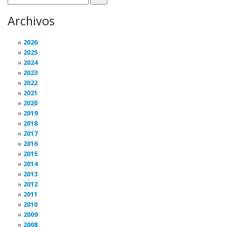
Archivos
2026
2025
2024
2023
2022
2021
2020
2019
2018
2017
2016
2015
2014
2013
2012
2011
2010
2009
2008