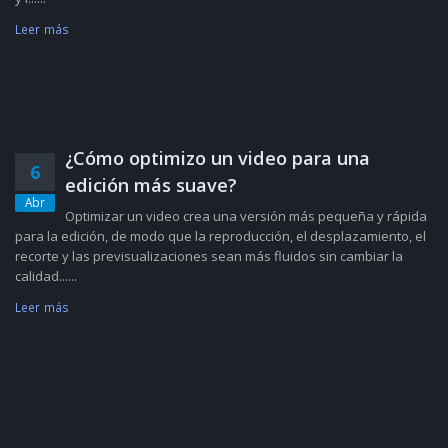
Leer más
¿Cómo optimizo un video para una
6
edición más suave?
Abr
Optimizar un video crea una versión más pequeña y rápida
para la edición, de modo que la reproducción, el desplazamiento, el
recorte y las previsualizaciones sean más fluidos sin cambiar la
calidad......
Leer más