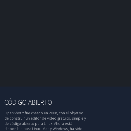
CÓDIGO ABIERTO
OpenShot™ fue creado en 2008, con el objetivo
de construir un editor de video gratuito, simple y
de código abierto para Linux. Ahora está
disponible para Linux, Mac y Windows, ha sido