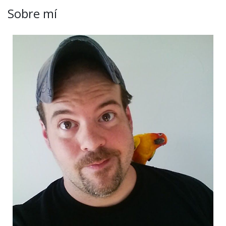
Sobre mí