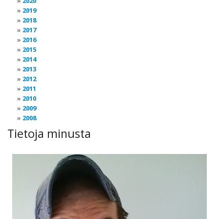
2020
2019
2018
2017
2016
2015
2014
2013
2012
2011
2010
2009
2008
Tietoja minusta