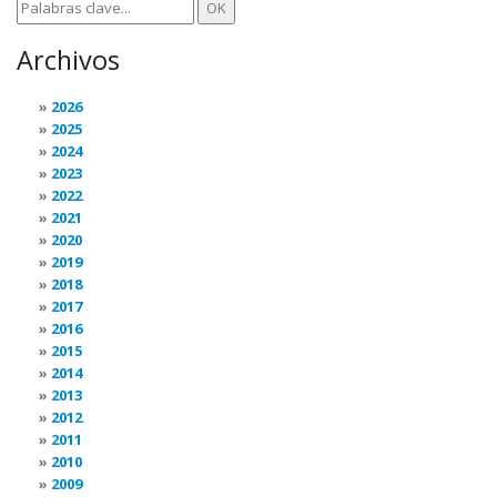
Archivos
2026
2025
2024
2023
2022
2021
2020
2019
2018
2017
2016
2015
2014
2013
2012
2011
2010
2009