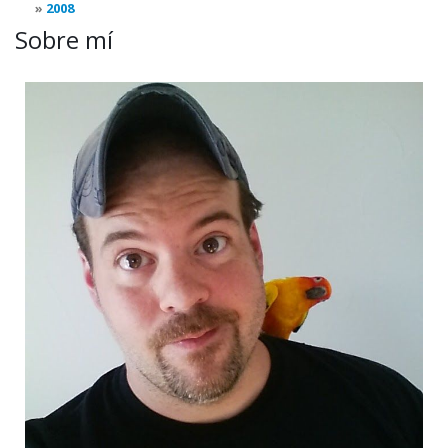
2008
Sobre mí