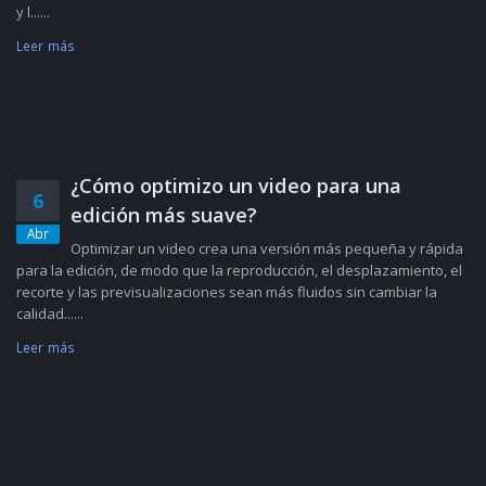
y l......
Leer más
¿Cómo optimizo un video para una
6
edición más suave?
Abr
Optimizar un video crea una versión más pequeña y rápida
para la edición, de modo que la reproducción, el desplazamiento, el
recorte y las previsualizaciones sean más fluidos sin cambiar la
calidad......
Leer más