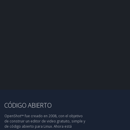
CÓDIGO ABIERTO
OpenShot™ fue creado en 2008, con el objetivo
de construir un editor de video gratuito, simple y
de código abierto para Linux. Ahora está