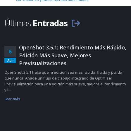
Últimas
Entradas
OpenShot 3.5.1: Rendimiento Más Rápido,
6
Edición Más Suave, Mejores
Abr
Previsualizaciones
OpenShot 3.5.1 hace que la edición sea más rápida, fluida y pulida
que nunca. Añade un flujo de trabajo integrado de Optimizar
Previsualización para una edición más suave, mejora el rendimiento
y l......
Leer más