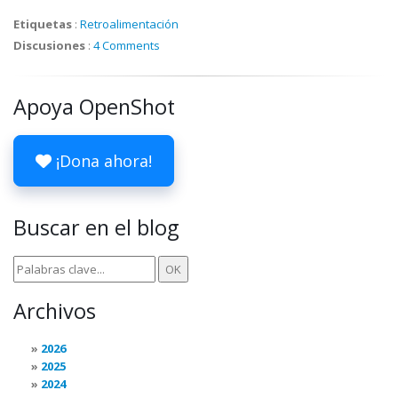
Etiquetas
:
Retroalimentación
Discusiones
:
4 Comments
Apoya OpenShot
¡Dona ahora!
Buscar en el blog
Archivos
2026
2025
2024