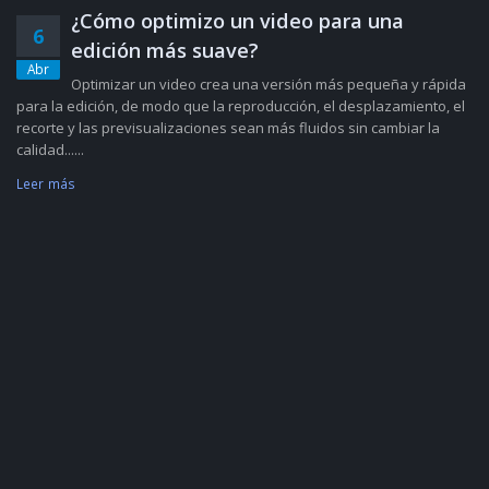
¿Cómo optimizo un video para una
6
edición más suave?
Abr
Optimizar un video crea una versión más pequeña y rápida
para la edición, de modo que la reproducción, el desplazamiento, el
recorte y las previsualizaciones sean más fluidos sin cambiar la
calidad......
Leer más