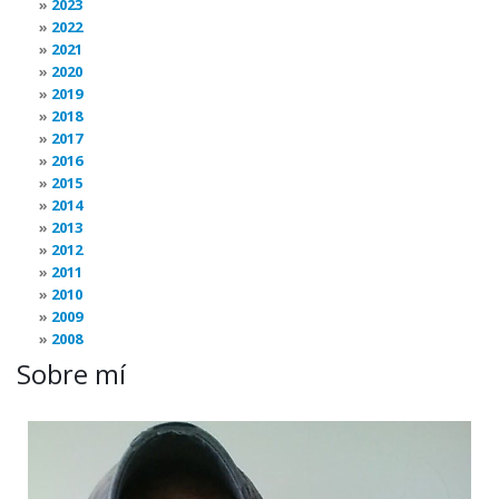
2023
2022
2021
2020
2019
2018
2017
2016
2015
2014
2013
2012
2011
2010
2009
2008
Sobre mí