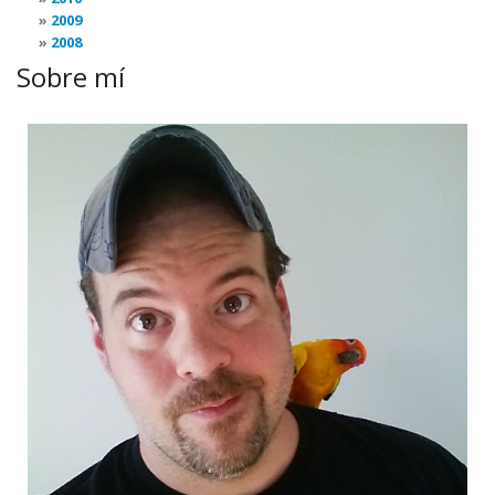
2009
2008
Sobre mí