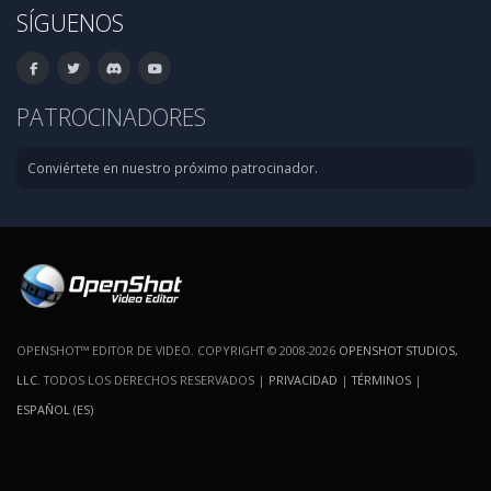
SÍGUENOS
PATROCINADORES
Conviértete en nuestro próximo patrocinador.
OPENSHOT™ EDITOR DE VIDEO. COPYRIGHT © 2008-2026
OPENSHOT STUDIOS,
LLC
. TODOS LOS DERECHOS RESERVADOS |
PRIVACIDAD
|
TÉRMINOS
|
ESPAÑOL (ES)