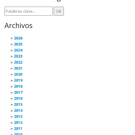
Archivos
2026
2025
2024
2023
2022
2021
2020
2019
2018
2017
2016
2015
2014
2013
2012
2011
2010