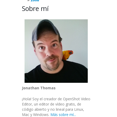
Sobre mí
Jonathan Thomas
¡Hola! Soy el creador de OpenShot Video
Editor, un editor de vídeo gratis, de
código abierto y no lineal para Linux,
Mac y Windows.
Más sobre mí...