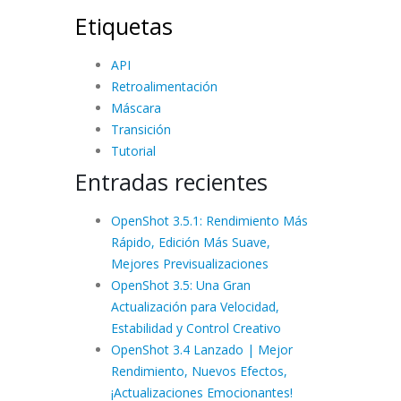
Etiquetas
API
Retroalimentación
Máscara
Transición
Tutorial
Entradas recientes
OpenShot 3.5.1: Rendimiento Más
Rápido, Edición Más Suave,
Mejores Previsualizaciones
OpenShot 3.5: Una Gran
Actualización para Velocidad,
Estabilidad y Control Creativo
OpenShot 3.4 Lanzado | Mejor
Rendimiento, Nuevos Efectos,
¡Actualizaciones Emocionantes!