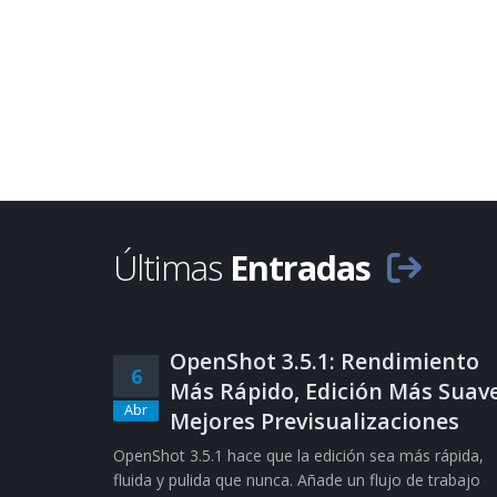
Últimas
Entradas
OpenShot 3.5.1: Rendimiento
6
Más Rápido, Edición Más Suave
Abr
Mejores Previsualizaciones
OpenShot 3.5.1 hace que la edición sea más rápida,
fluida y pulida que nunca. Añade un flujo de trabajo