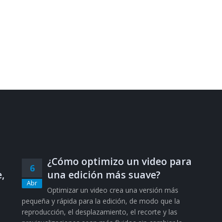
¿Cómo optimizo un video para
6
,
una edición más suave?
Abr
Optimizar un video crea una versión más
pequeña y rápida para la edición, de modo que la
reproducción, el desplazamiento, el recorte y las