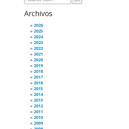
Archivos
2026
2025
2024
2023
2022
2021
2020
2019
2018
2017
2016
2015
2014
2013
2012
2011
2010
2009
2008