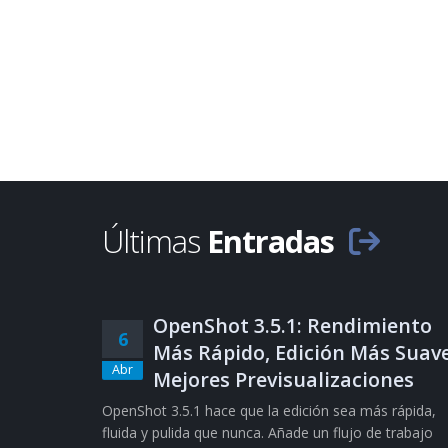
Últimas
Entradas
OpenShot 3.5.1: Rendimiento
6
Más Rápido, Edición Más Suave
Abr
Mejores Previsualizaciones
OpenShot 3.5.1 hace que la edición sea más rápida,
fluida y pulida que nunca. Añade un flujo de trabajo