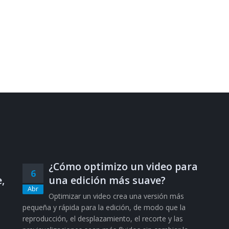
¿Cómo optimizo un video para
6
,
una edición más suave?
Abr
Optimizar un video crea una versión más
pequeña y rápida para la edición, de modo que la
reproducción, el desplazamiento, el recorte y las