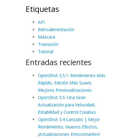
Etiquetas
API
Retroalimentación
Máscara
Transición
Tutorial
Entradas recientes
OpenShot 3.5.1: Rendimiento Más
Rápido, Edición Más Suave,
Mejores Previsualizaciones
OpenShot 3.5: Una Gran
Actualización para Velocidad,
Estabilidad y Control Creativo
OpenShot 3.4 Lanzado | Mejor
Rendimiento, Nuevos Efectos,
¡Actualizaciones Emocionantes!