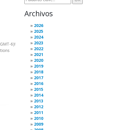
Archivos
2026
2025
2024
2023
 (GMT-6)!
2022
stions
2021
2020
2019
2018
2017
2016
2015
2014
2013
2012
2011
2010
2009
2008