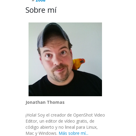
Sobre mí
Jonathan Thomas
¡Hola! Soy el creador de OpenShot Video
Editor, un editor de vídeo gratis, de
código abierto y no lineal para Linux,
Mac y Windows.
Más sobre mí...