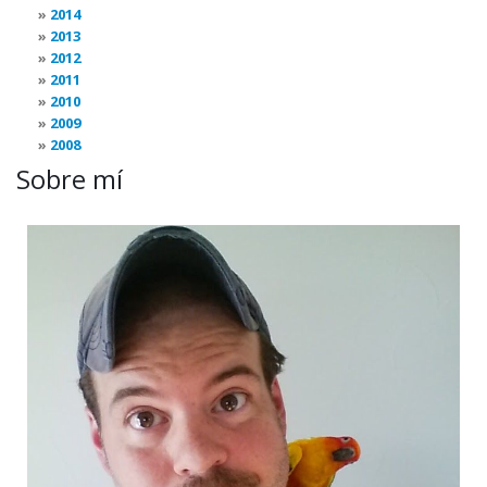
2014
2013
2012
2011
2010
2009
2008
Sobre mí