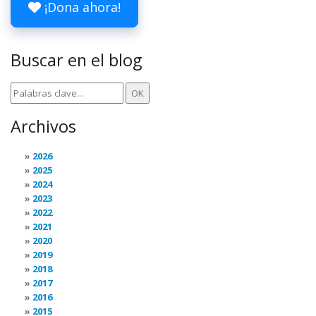
¡Dona ahora!
Buscar en el blog
Archivos
2026
2025
2024
2023
2022
2021
2020
2019
2018
2017
2016
2015