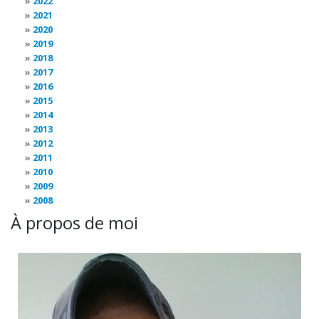
2022
2021
2020
2019
2018
2017
2016
2015
2014
2013
2012
2011
2010
2009
2008
À propos de moi