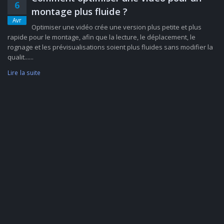
6
montage plus fluide ?
Avr
Optimiser une vidéo crée une version plus petite et plus
rapide pour le montage, afin que la lecture, le déplacement, le
rognage et les prévisualisations soient plus fluides sans modifier la
qualit......
Lire la suite