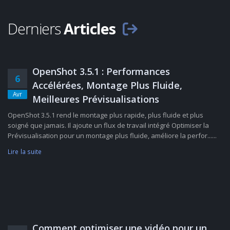
Derniers
Articles
OpenShot 3.5.1 : Performances
6
Accélérées, Montage Plus Fluide,
Avr
Meilleures Prévisualisations
OpenShot 3.5.1 rend le montage plus rapide, plus fluide et plus
soigné que jamais. Il ajoute un flux de travail intégré Optimiser la
Prévisualisation pour un montage plus fluide, améliore la perfor......
Lire la suite
Comment optimiser une vidéo pour un