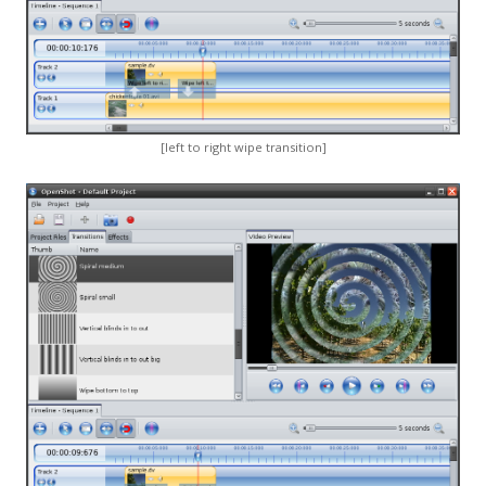
[left to right wipe transition]