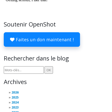
Soutenir OpenShot
Faites un don maintenant !
Rechercher dans le blog
Archives
2026
2025
2024
2023