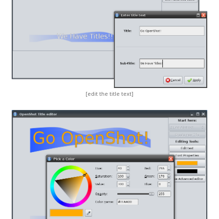
[edit the title text]