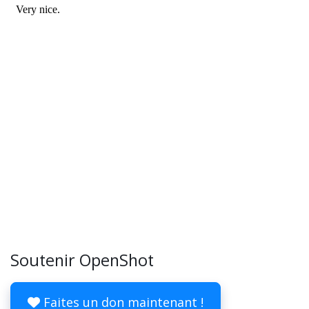
Soutenir OpenShot
Faites un don maintenant !