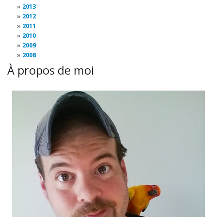
2013
2012
2011
2010
2009
2008
À propos de moi