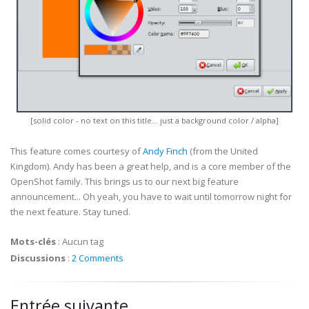
[solid color - no text on this title... just a background color / alpha]
This feature comes courtesy of
Andy Finch
(from the United
Kingdom). Andy has been a great help, and is a core member of the
OpenShot family. This brings us to our next big feature
announcement... Oh yeah, you have to wait until tomorrow night for
the next feature. Stay tuned.
Mots-clés
:
Aucun tag
Discussions
:
2 Comments
Entrée suivante