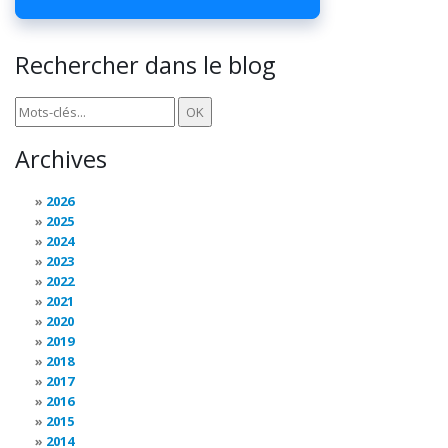
Rechercher dans le blog
Archives
2026
2025
2024
2023
2022
2021
2020
2019
2018
2017
2016
2015
2014