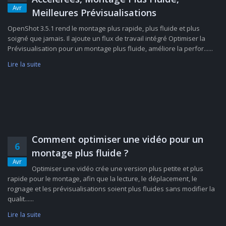
Avr
Meilleures Prévisualisations
OpenShot 3.5.1 rend le montage plus rapide, plus fluide et plus
soigné que jamais. Il ajoute un flux de travail intégré Optimiser la
Prévisualisation pour un montage plus fluide, améliore la perfor......
Lire la suite
Comment optimiser une vidéo pour un
6
montage plus fluide ?
Avr
Optimiser une vidéo crée une version plus petite et plus
rapide pour le montage, afin que la lecture, le déplacement, le
rognage et les prévisualisations soient plus fluides sans modifier la
qualit......
Lire la suite