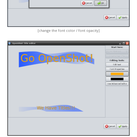
[change the font color / font opacity]