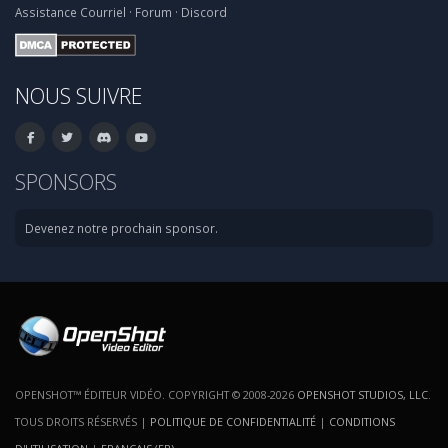
Assistance
Courriel
·
Forum
·
Discord
NOUS SUIVRE
SPONSORS
Devenez notre prochain sponsor.
OPENSHOT™ ÉDITEUR VIDÉO. COPYRIGHT © 2008-2026
OPENSHOT STUDIOS, LLC
.
TOUS DROITS RÉSERVÉS |
POLITIQUE DE CONFIDENTIALITÉ
|
CONDITIONS