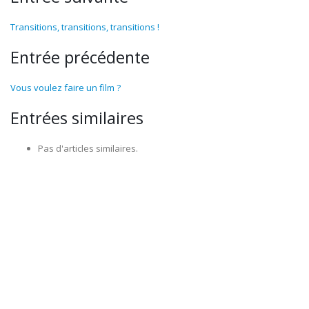
Transitions, transitions, transitions !
Entrée précédente
Vous voulez faire un film ?
Entrées similaires
Pas d'articles similaires.