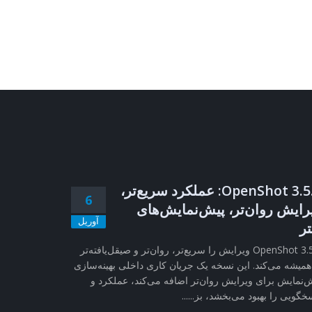
OpenShot 3.5.1: عملکرد سریع‌تر،
6
رایش روان‌تر، پیش‌نمایش‌های
آوریل
تر
OpenShot 3.5.1 ویرایش را سریع‌تر، روان‌تر و صیقل‌یافته‌تر
همیشه می‌کند. این نسخه یک جریان کاری داخلی بهینه‌سازی
‌نمایش برای ویرایش روان‌تر اضافه می‌کند، عملکرد و
خگویی را بهبود می‌بخشد، بز......