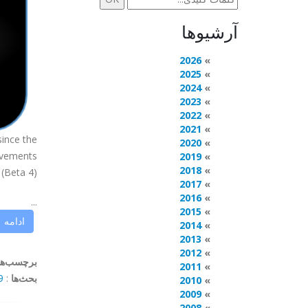
آرشیوها
2026
2025
2024
2023
2022
2021
since the
2020
rovements
2019
2018
(Beta 4)
2017
2016
...
2015
ادامه
2014
2013
2012
برچسب‌ها
2011
بحث‌ها
:
ents
2010
2009
2008