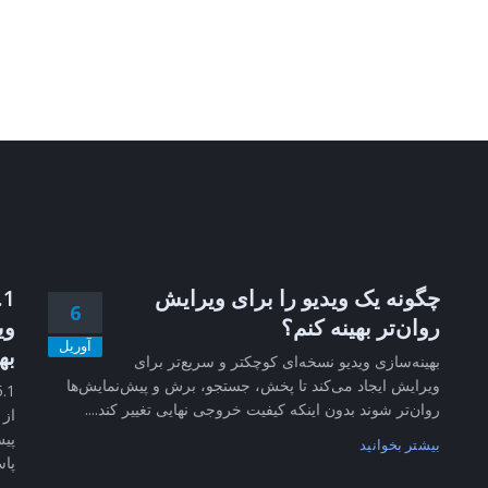
چگونه یک ویدیو را برای ویرایش
6
روان‌تر بهینه کنم؟
وی
آوریل
به
بهینه‌سازی ویدیو نسخه‌ای کوچکتر و سریع‌تر برای
ویرایش ایجاد می‌کند تا پخش، جستجو، برش و پیش‌نمایش‌ها
روان‌تر شوند بدون اینکه کیفیت خروجی نهایی تغییر کند....
از 
پیش
بیشتر بخوانید
پاس