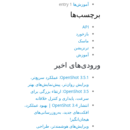
آموزش‌ها
1 entry
برچسب‌ها
API
بازخورد
ماسک
ترنزیشن
آموزش
ورودی‌های اخیر
OpenShot 3.5.1: عملکرد سریع‌تر،
ویرایش روان‌تر، پیش‌نمایش‌های بهتر
OpenShot 3.5: ارتقاء بزرگی برای
سرعت، پایداری و کنترل خلاقانه
انتشار OpenShot 3.4 | بهبود عملکرد،
افکت‌های جدید، به‌روزرسانی‌های
هیجان‌انگیز!
ویرایش‌های هوشمندتر، طراحی