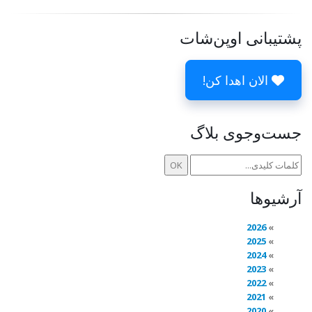
پشتیبانی اوپن‌شات
الان اهدا کن!
جست‌وجوی بلاگ
آرشیوها
2026
2025
2024
2023
2022
2021
2020