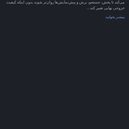
می‌کند تا پخش، جستجو، برش و پیش‌نمایش‌ها روان‌تر شوند بدون اینکه کیفیت
خروجی نهایی تغییر کند....
بیشتر بخوانید