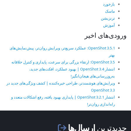
بازخورد
ماسک
ترنزیشن
آموزش
ورودی‌های اخیر
OpenShot 3.5.1: عملکرد سریع‌تر، ویرایش روان‌تر، پیش‌نمایش‌های
بهتر
OpenShot 3.5: ارتقاء بزرگی برای سرعت، پایداری و کنترل خلاقانه
انتشار OpenShot 3.4 | بهبود عملکرد، افکت‌های جدید،
به‌روزرسانی‌های هیجان‌انگیز!
ویرایش‌های هوشمندتر، طراحی خیره‌کننده | کشف ویژگی‌های جدید در
OpenShot 3.3
انتشار OpenShot 3.2.1 | پایداری بهبود یافته، رفع اشکالات متعدد و
راه‌اندازی روان‌تر!
جدیدترین
ارسال‌ها