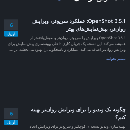
OpenShot 3.5.1: عملکرد سریع‌تر، ویرایش
6
روان‌تر، پیش‌نمایش‌های بهتر
آوریل
OpenShot 3.5.1 ویرایش را سریع‌تر، روان‌تر و صیقل‌یافته‌تر از
همیشه می‌کند. این نسخه یک جریان کاری داخلی بهینه‌سازی پیش‌نمایش برای
ویرایش روان‌تر اضافه می‌کند، عملکرد و پاسخگویی را بهبود می‌بخشد، بز......
بیشتر بخوانید
چگونه یک ویدیو را برای ویرایش روان‌تر بهینه
6
کنم؟
آوریل
بهینه‌سازی ویدیو نسخه‌ای کوچکتر و سریع‌تر برای ویرایش ایجاد