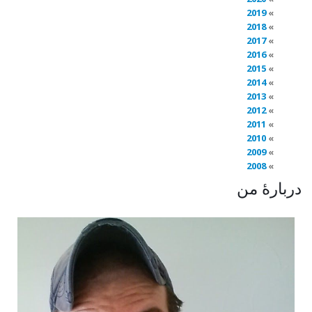
2019
2018
2017
2016
2015
2014
2013
2012
2011
2010
2009
2008
دربارهٔ من