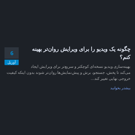
چگونه یک ویدیو را برای ویرایش روان‌تر بهینه
6
کنم؟
آوریل
بهینه‌سازی ویدیو نسخه‌ای کوچکتر و سریع‌تر برای ویرایش ایجاد
می‌کند تا پخش، جستجو، برش و پیش‌نمایش‌ها روان‌تر شوند بدون اینکه کیفیت
خروجی نهایی تغییر کند....
بیشتر بخوانید