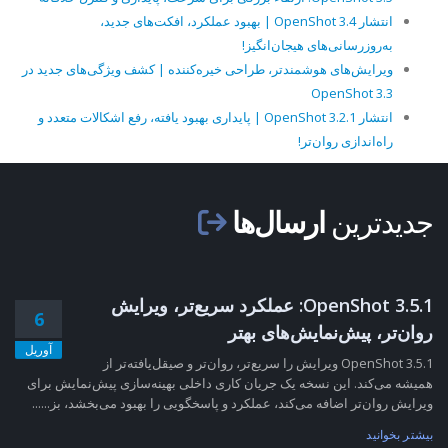
انتشار OpenShot 3.4 | بهبود عملکرد، افکت‌های جدید،
به‌روزرسانی‌های هیجان‌انگیز!
ویرایش‌های هوشمندتر، طراحی خیره‌کننده | کشف ویژگی‌های جدید در
OpenShot 3.3
انتشار OpenShot 3.2.1 | پایداری بهبود یافته، رفع اشکالات متعدد و
راه‌اندازی روان‌تر!
جدیدترین
ارسال‌ها
OpenShot 3.5.1: عملکرد سریع‌تر، ویرایش
6
روان‌تر، پیش‌نمایش‌های بهتر
آوریل
OpenShot 3.5.1 ویرایش را سریع‌تر، روان‌تر و صیقل‌یافته‌تر از
همیشه می‌کند. این نسخه یک جریان کاری داخلی بهینه‌سازی پیش‌نمایش برای
ویرایش روان‌تر اضافه می‌کند، عملکرد و پاسخگویی را بهبود می‌بخشد، بز......
بیشتر بخوانید