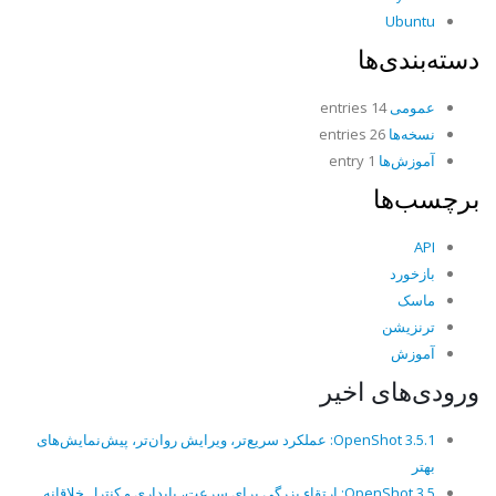
Ubuntu
دسته‌بندی‌ها
عمومی
14 entries
نسخه‌ها
26 entries
آموزش‌ها
1 entry
برچسب‌ها
API
بازخورد
ماسک
ترنزیشن
آموزش
ورودی‌های اخیر
OpenShot 3.5.1: عملکرد سریع‌تر، ویرایش روان‌تر، پیش‌نمایش‌های
بهتر
OpenShot 3.5: ارتقاء بزرگی برای سرعت، پایداری و کنترل خلاقانه