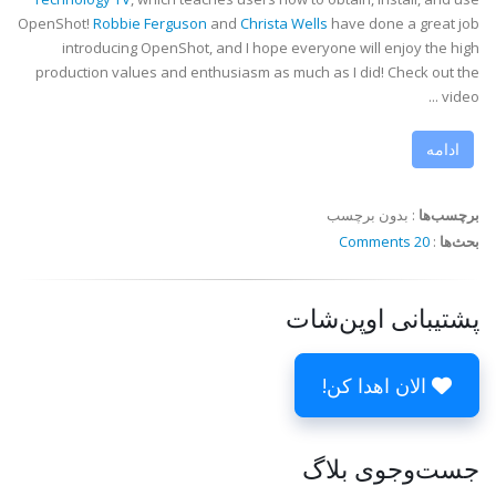
OpenShot!
Robbie Ferguson
and
Christa Wells
have done a great job
introducing OpenShot, and I hope everyone will enjoy the high
production values and enthusiasm as much as I did! Check out the
video ...
ادامه
برچسب‌ها
:
بدون برچسب
بحث‌ها
:
20 Comments
پشتیبانی اوپن‌شات
الان اهدا کن!
جست‌وجوی بلاگ