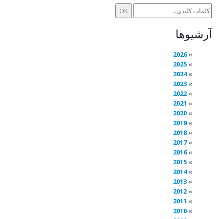
آرشیوها
2026
2025
2024
2023
2022
2021
2020
2019
2018
2017
2016
2015
2014
2013
2012
2011
2010