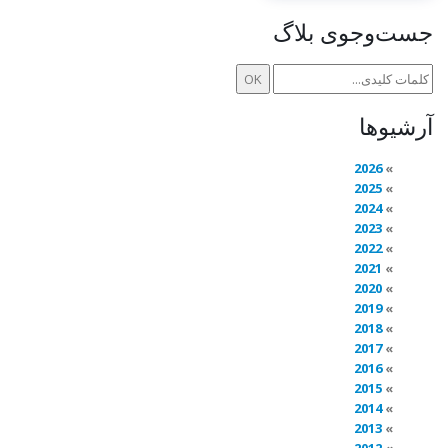
جست‌وجوی بلاگ
آرشیوها
2026
2025
2024
2023
2022
2021
2020
2019
2018
2017
2016
2015
2014
2013