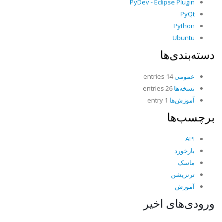
PyDev - Eclipse Plugin
PyQt
Python
Ubuntu
دسته‌بندی‌ها
عمومی
14 entries
نسخه‌ها
26 entries
آموزش‌ها
1 entry
برچسب‌ها
API
بازخورد
ماسک
ترنزیشن
آموزش
ورودی‌های اخیر