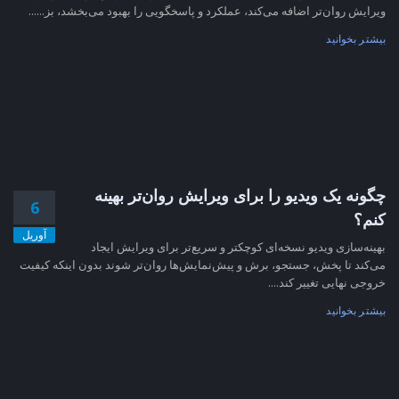
ویرایش روان‌تر اضافه می‌کند، عملکرد و پاسخگویی را بهبود می‌بخشد، بز......
بیشتر بخوانید
چگونه یک ویدیو را برای ویرایش روان‌تر بهینه
6
کنم؟
آوریل
بهینه‌سازی ویدیو نسخه‌ای کوچکتر و سریع‌تر برای ویرایش ایجاد
می‌کند تا پخش، جستجو، برش و پیش‌نمایش‌ها روان‌تر شوند بدون اینکه کیفیت
خروجی نهایی تغییر کند....
بیشتر بخوانید