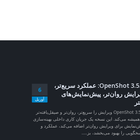
OpenShot 3.5.1: عملکرد سریع‌تر،
6
رایش روان‌تر، پیش‌نمایش‌های
آوریل
تر
OpenShot 3.5.1 ویرایش را سریع‌تر، روان‌تر و صیقل‌یافته‌تر
همیشه می‌کند. این نسخه یک جریان کاری داخلی بهینه‌سازی
‌نمایش برای ویرایش روان‌تر اضافه می‌کند، عملکرد و
خگویی را بهبود می‌بخشد، بز......