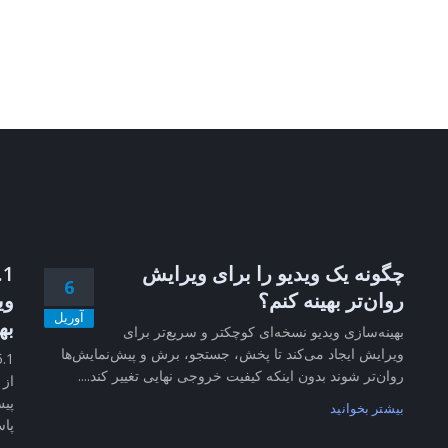
چگونه یک ویدیو را برای ویرایش
6
روان‌تر بهینه کنم؟
وی
آوریل
به
بهینه‌سازی ویدیو نسخه‌ای کوچکتر و سریع‌تر برای
ویرایش ایجاد می‌کند تا پخش، جستجو، برش و پیش‌نمایش‌ها
روان‌تر شوند بدون اینکه کیفیت خروجی نهایی تغییر کند....
از 
پیش
بیشتر بخوانید
پاس