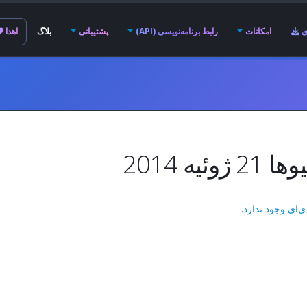
ی
امکانات
رابط برنامه‌نویسی (API)
پشتیبانی
بلاگ
اهدا
 ژوئیه 2014
ی‌ای وجود ندارد.