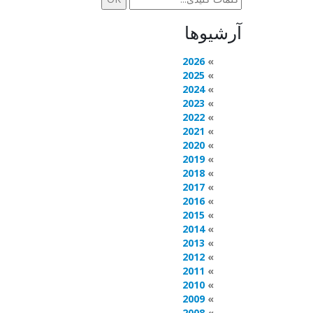
آرشیوها
2026
2025
2024
2023
2022
2021
2020
2019
2018
2017
2016
2015
2014
2013
2012
2011
2010
2009
2008