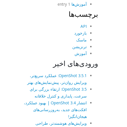
آموزش‌ها
1 entry
برچسب‌ها
API
بازخورد
ماسک
ترنزیشن
آموزش
ورودی‌های اخیر
OpenShot 3.5.1: عملکرد سریع‌تر،
ویرایش روان‌تر، پیش‌نمایش‌های بهتر
OpenShot 3.5: ارتقاء بزرگی برای
سرعت، پایداری و کنترل خلاقانه
انتشار OpenShot 3.4 | بهبود عملکرد،
افکت‌های جدید، به‌روزرسانی‌های
هیجان‌انگیز!
ویرایش‌های هوشمندتر، طراحی