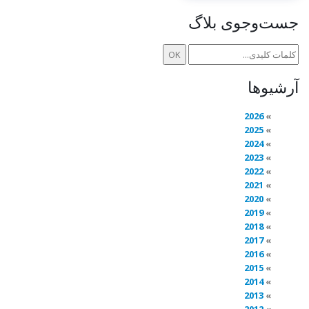
جست‌وجوی بلاگ
آرشیوها
2026
2025
2024
2023
2022
2021
2020
2019
2018
2017
2016
2015
2014
2013