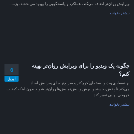
ویرایش روان‌تر اضافه می‌کند، عملکرد و پاسخگویی را بهبود می‌بخشد، بز......
بیشتر بخوانید
چگونه یک ویدیو را برای ویرایش روان‌تر بهینه
6
کنم؟
آوریل
بهینه‌سازی ویدیو نسخه‌ای کوچکتر و سریع‌تر برای ویرایش ایجاد
می‌کند تا پخش، جستجو، برش و پیش‌نمایش‌ها روان‌تر شوند بدون اینکه کیفیت
خروجی نهایی تغییر کند....
بیشتر بخوانید