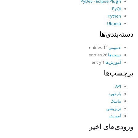
PyDev - Eclipse Plugin
PyQt
Python
Ubuntu
دسته‌بندی‌ها
عمومی
14 entries
نسخه‌ها
26 entries
آموزش‌ها
1 entry
برچسب‌ها
API
بازخورد
ماسک
ترنزیشن
آموزش
ورودی‌های اخیر