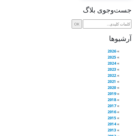
جست‌وجوی بلاگ
آرشیوها
2026
2025
2024
2023
2022
2021
2020
2019
2018
2017
2016
2015
2014
2013