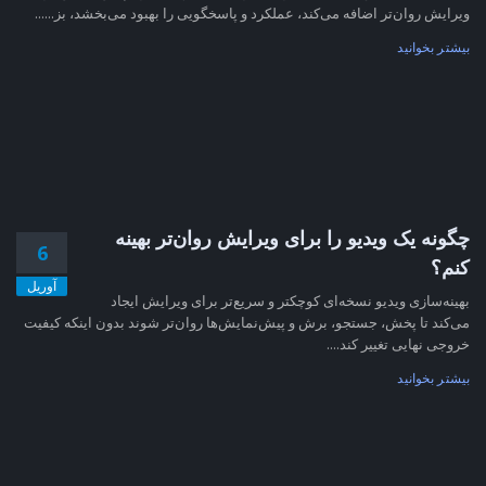
ویرایش روان‌تر اضافه می‌کند، عملکرد و پاسخگویی را بهبود می‌بخشد، بز......
بیشتر بخوانید
چگونه یک ویدیو را برای ویرایش روان‌تر بهینه
6
کنم؟
آوریل
بهینه‌سازی ویدیو نسخه‌ای کوچکتر و سریع‌تر برای ویرایش ایجاد
می‌کند تا پخش، جستجو، برش و پیش‌نمایش‌ها روان‌تر شوند بدون اینکه کیفیت
خروجی نهایی تغییر کند....
بیشتر بخوانید