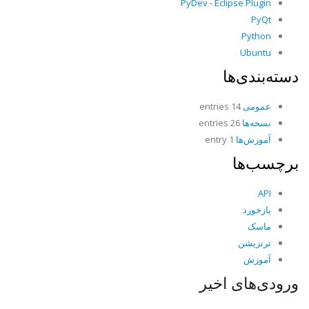
PyDev - Eclipse Plugin
PyQt
Python
Ubuntu
دسته‌بندی‌ها
عمومی
14 entries
نسخه‌ها
26 entries
آموزش‌ها
1 entry
برچسب‌ها
API
بازخورد
ماسک
ترنزیشن
آموزش
ورودی‌های اخیر