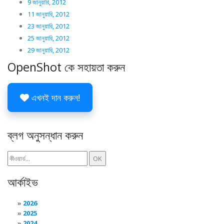
9 জানুয়ারি, 2012
11 জানুয়ারি, 2012
23 জানুয়ারি, 2012
25 জানুয়ারি, 2012
29 জানুয়ারি, 2012
OpenShot কে সহায়তা করুন
এখনই দান করুন!
ব্লগ অনুসন্ধান করুন
আর্কাইভ
2026
2025
2024