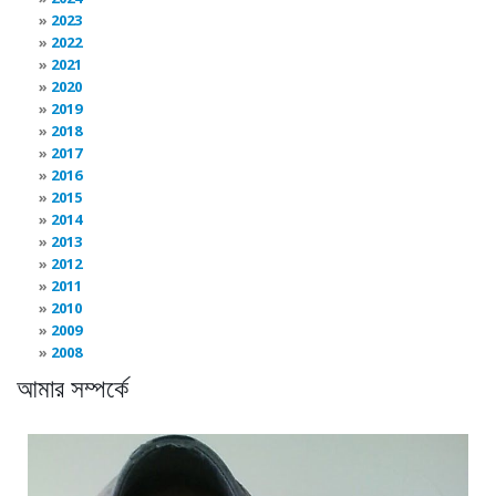
2023
2022
2021
2020
2019
2018
2017
2016
2015
2014
2013
2012
2011
2010
2009
2008
আমার সম্পর্কে