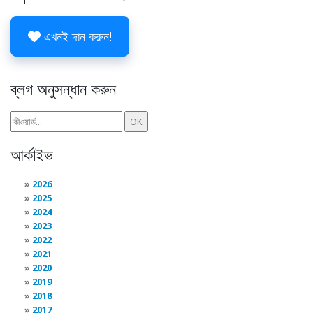
এখনই দান করুন!
ব্লগ অনুসন্ধান করুন
আর্কাইভ
2026
2025
2024
2023
2022
2021
2020
2019
2018
2017