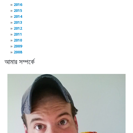
2016
2015
2014
2013
2012
2011
2010
2009
2008
আমার সম্পর্কে