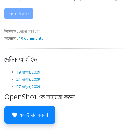
পড়া চালিয়ে যান
ট্যাগসমূহ
:
কোনো ট্যাগ নেই
আলোচনা
:
10 Comments
দৈনিক আর্কাইভ
19 এপ্রিল, 2009
24 এপ্রিল, 2009
27 এপ্রিল, 2009
OpenShot কে সহায়তা করুন
এখনই দান করুন!