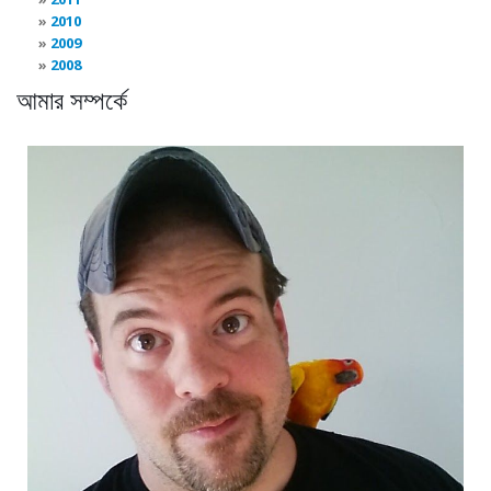
2010
2009
2008
আমার সম্পর্কে