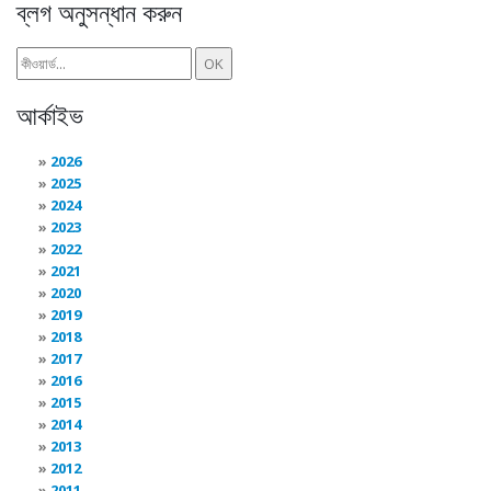
ব্লগ অনুসন্ধান করুন
আর্কাইভ
2026
2025
2024
2023
2022
2021
2020
2019
2018
2017
2016
2015
2014
2013
2012
2011