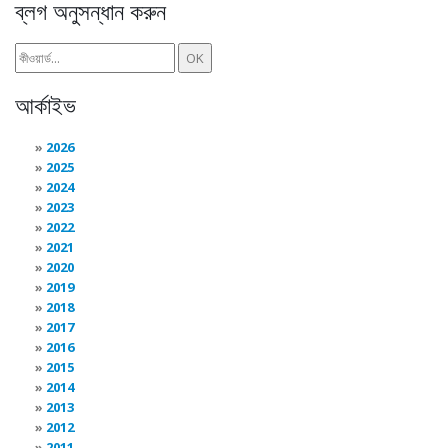
ব্লগ অনুসন্ধান করুন
আর্কাইভ
2026
2025
2024
2023
2022
2021
2020
2019
2018
2017
2016
2015
2014
2013
2012
2011