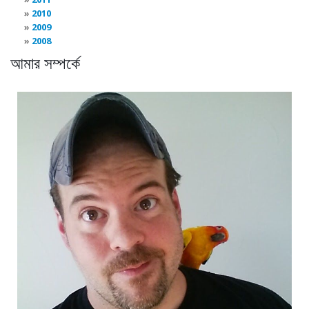
2010
2009
2008
আমার সম্পর্কে