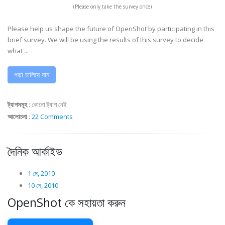
(Please only take the survey once)
Please help us shape the future of OpenShot by participating in this
brief survey. We will be using the results of this survey to decide
what ...
পড়া চালিয়ে যান
ট্যাগসমূহ
:
কোনো ট্যাগ নেই
আলোচনা
:
22 Comments
দৈনিক আর্কাইভ
1 মে, 2010
10 মে, 2010
OpenShot কে সহায়তা করুন