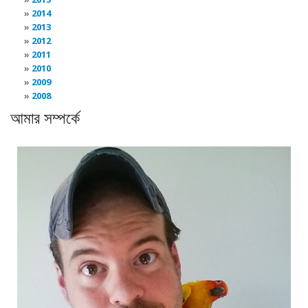
2014
2013
2012
2011
2010
2009
2008
আমার সম্পর্কে