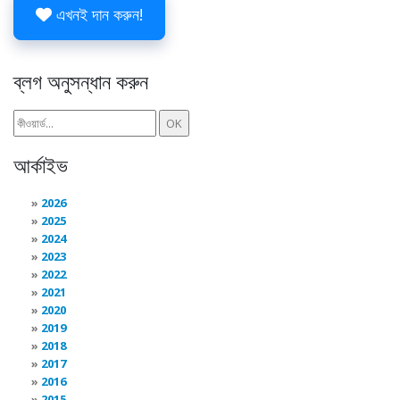
এখনই দান করুন!
ব্লগ অনুসন্ধান করুন
আর্কাইভ
2026
2025
2024
2023
2022
2021
2020
2019
2018
2017
2016
2015