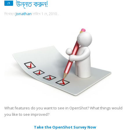
উন্নত করুন!
মে
লিখেছেন
Jonathan
তারিখে
1 মে, 2010
.
What features do you want to see in OpenShot? What things would
you like to see improved?
Take the OpenShot Survey Now