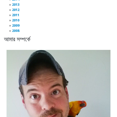
2013
2012
2011
2010
2009
2008
আমার সম্পর্কে