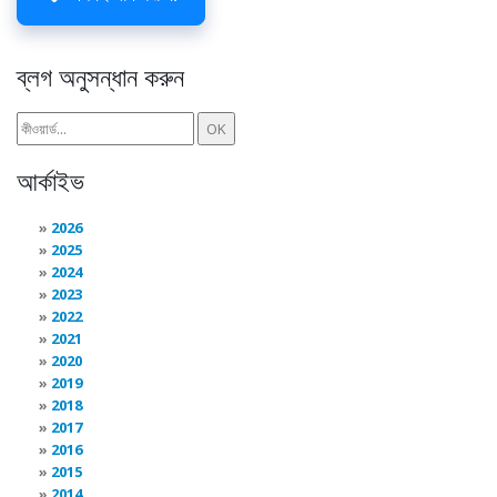
ব্লগ অনুসন্ধান করুন
আর্কাইভ
2026
2025
2024
2023
2022
2021
2020
2019
2018
2017
2016
2015
2014