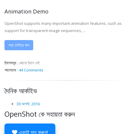
Animation Demo
OpenShot supports many important animation features, such as
support for transparent image sequences, ...
পড়া চালিয়ে যান
ট্যাগসমূহ
:
কোনো ট্যাগ নেই
আলোচনা
:
44 Comments
দৈনিক আর্কাইভ
30 আগস্ট, 2016
OpenShot কে সহায়তা করুন
এখনই দান করুন!