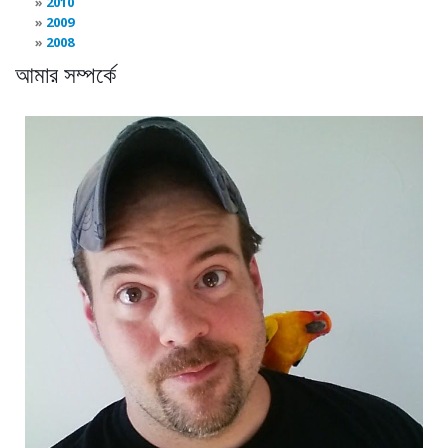
2010
2009
2008
আমার সম্পর্কে