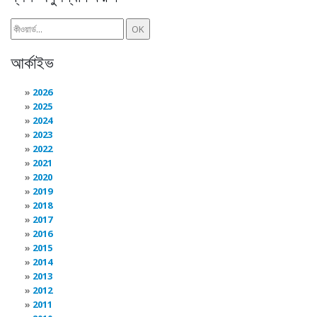
আর্কাইভ
2026
2025
2024
2023
2022
2021
2020
2019
2018
2017
2016
2015
2014
2013
2012
2011