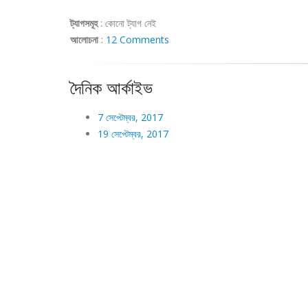
ট্যাগসমূহ
:
কোনো ট্যাগ নেই
আলোচনা
:
12 Comments
দৈনিক আর্কাইভ
7 সেপ্টেম্বর, 2017
19 সেপ্টেম্বর, 2017