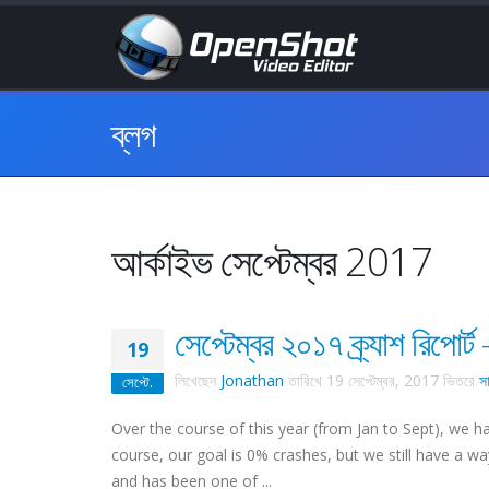
ব্লগ
আর্কাইভ সেপ্টেম্বর 2017
সেপ্টেম্বর ২০১৭ ক্র্যাশ রিপোর্ট -
19
লিখেছেন
Jonathan
তারিখে
19 সেপ্টেম্বর, 2017
ভিতরে
স
সেপ্টে.
Over the course of this year (from Jan to Sept), we h
course, our goal is 0% crashes, but we still have a wa
and has been one of ...