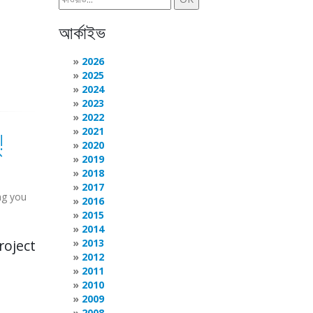
আর্কাইভ
2026
2025
2024
2023
2022
2021
!
2020
2019
2018
2017
ing you
2016
2015
2014
roject
2013
2012
2011
2010
2009
2008