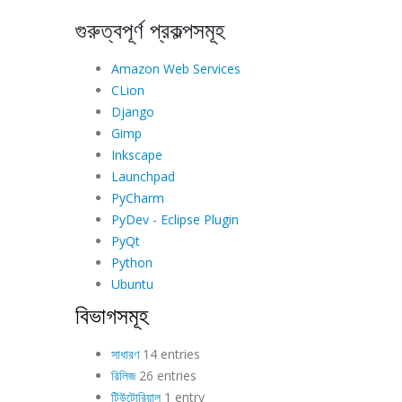
গুরুত্বপূর্ণ প্রকল্পসমূহ
Amazon Web Services
CLion
Django
Gimp
Inkscape
Launchpad
PyCharm
PyDev - Eclipse Plugin
PyQt
Python
Ubuntu
বিভাগসমূহ
সাধারণ
14 entries
রিলিজ
26 entries
টিউটোরিয়াল
1 entry