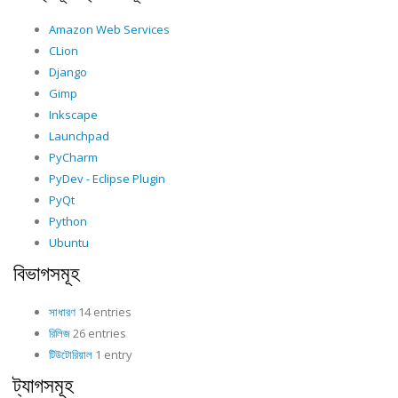
Amazon Web Services
CLion
Django
Gimp
Inkscape
Launchpad
PyCharm
PyDev - Eclipse Plugin
PyQt
Python
Ubuntu
বিভাগসমূহ
সাধারণ
14 entries
রিলিজ
26 entries
টিউটোরিয়াল
1 entry
ট্যাগসমূহ