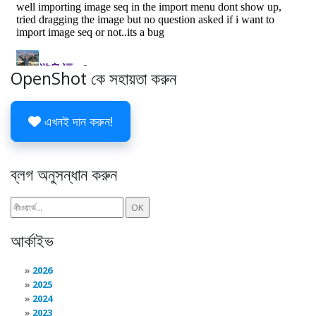
OpenShot কে সহায়তা করুন
এখনই দান করুন!
ব্লগ অনুসন্ধান করুন
আর্কাইভ
2026
2025
2024
2023