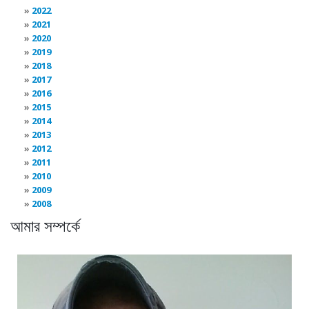
2022
2021
2020
2019
2018
2017
2016
2015
2014
2013
2012
2011
2010
2009
2008
আমার সম্পর্কে