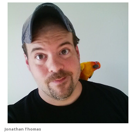
Jonathan Thomas