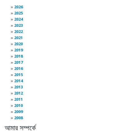
2026
2025
2024
2023
2022
2021
2020
2019
2018
2017
2016
2015
2014
2013
2012
2011
2010
2009
2008
আমার সম্পর্কে