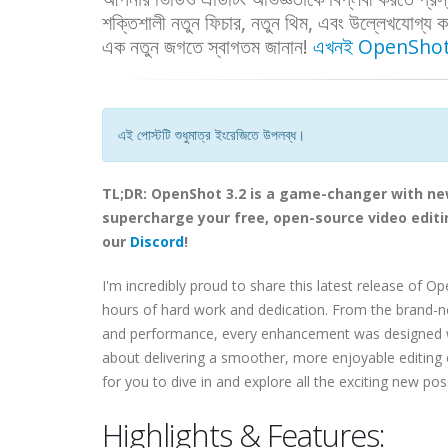
শক্তিশালী নতুন ফিচার, নতুন থিম, এবং উল্লেখযোগ্য কর্
এক নতুন জগতে স্বাগতম জানান!
এখনই OpenShot 
এই পোস্টটি শুধুমাত্র ইংরেজিতে উপলব্ধ।
TL;DR: OpenShot 3.2 is a game-changer with n
supercharge your free, open-source video editin
our
Discord
!
I'm incredibly proud to share this latest release of O
hours of hard work and dedication. From the brand-
and performance, every enhancement was designed with 
about delivering a smoother, more enjoyable editing
for you to dive in and explore all the exciting new poss
Highlights & Features: