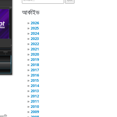
আর্কাইভ
2026
2025
2024
2023
2022
2021
2020
2019
2018
2017
2016
2015
2014
2013
2012
2011
2010
2009
িজটি
2008