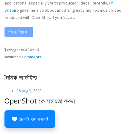
applications, especially youth produced videos. Recently,
Phil
Shapiro
gave me a tip about another great Emily Fox music video,
produced with OpenShot. If you have ...
পড়া চালিয়ে যান
ট্যাগসমূহ
:
কোনো ট্যাগ নেই
আলোচনা
:
6 Comments
দৈনিক আর্কাইভ
16 জানুয়ারি, 2013
OpenShot কে সহায়তা করুন
এখনই দান করুন!