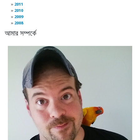
2011
2010
2009
2008
আমার সম্পর্কে