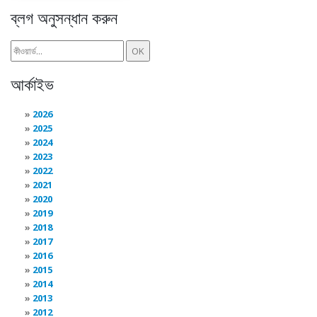
ব্লগ অনুসন্ধান করুন
আর্কাইভ
2026
2025
2024
2023
2022
2021
2020
2019
2018
2017
2016
2015
2014
2013
2012