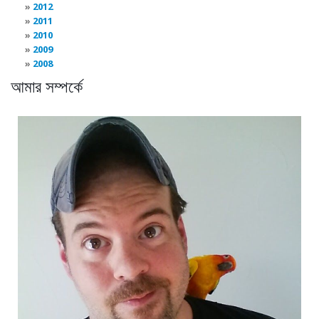
2012
2011
2010
2009
2008
আমার সম্পর্কে