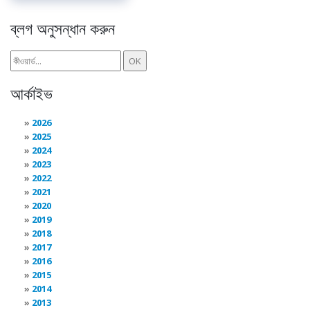
ব্লগ অনুসন্ধান করুন
আর্কাইভ
2026
2025
2024
2023
2022
2021
2020
2019
2018
2017
2016
2015
2014
2013