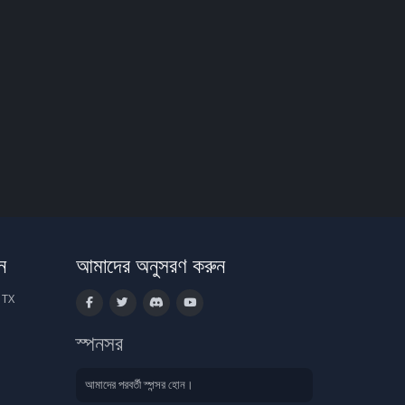
ন
আমাদের অনুসরণ করুন
 TX
স্পনসর
আমাদের পরবর্তী স্পন্সর হোন।