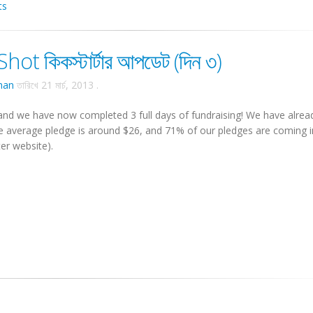
ts
t কিকস্টার্টার আপডেট (দিন ৩)
han
তারিখে
21 মার্চ, 2013
.
 and we have now completed 3 full days of fundraising! We have alrea
he average pledge is around $26, and 71% of our pledges are coming 
er website).