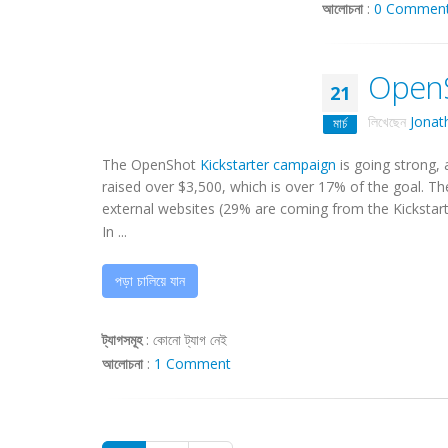
আলোচনা
:
0 Commen
OpenSho
21
লিখেছেন
Jonat
মার্চ
The OpenShot
Kickstarter campaign
is going strong,
raised over $3,500, which is over 17% of the goal. T
external websites (29% are coming from the Kickstart
In ...
পড়া চালিয়ে যান
ট্যাগসমূহ
:
কোনো ট্যাগ নেই
আলোচনা
:
1 Comment