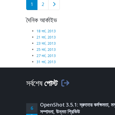
1
2
দৈনিক আর্কাইভ
18 মার্চ, 2013
21 মার্চ, 2013
23 মার্চ, 2013
25 মার্চ, 2013
27 মার্চ, 2013
31 মার্চ, 2013
সর্বশেষ
পোস্ট
OpenShot 3.5.1: দ্রুততর কর্মক্ষমতা, মস
6
সম্পাদনা, উন্নত প্রিভিউ