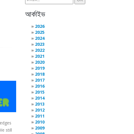
আর্কাইভ
2026
2025
2024
2023
2022
2021
2020
2019
2018
2017
2016
2015
2014
2013
2012
2011
2010
ledges
2009
e still
2008