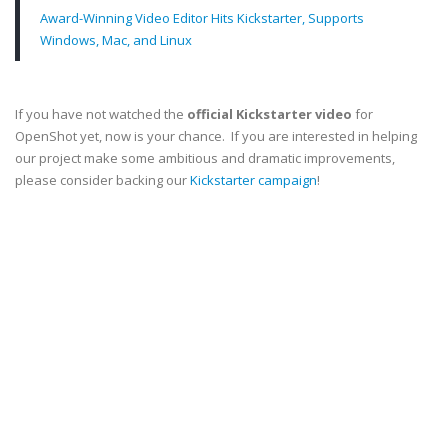
Award-Winning Video Editor Hits Kickstarter, Supports
Windows, Mac, and Linux
If you have not watched the
official Kickstarter video
for
OpenShot yet, now is your chance. If you are interested in helping
our project make some ambitious and dramatic improvements,
please consider backing our
Kickstarter campaign
!