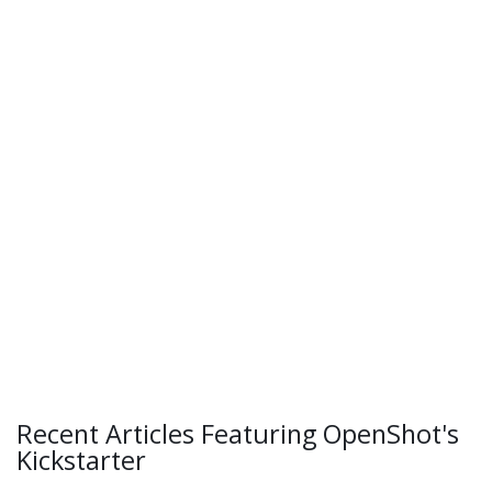
Recent Articles Featuring OpenShot's
Kickstarter