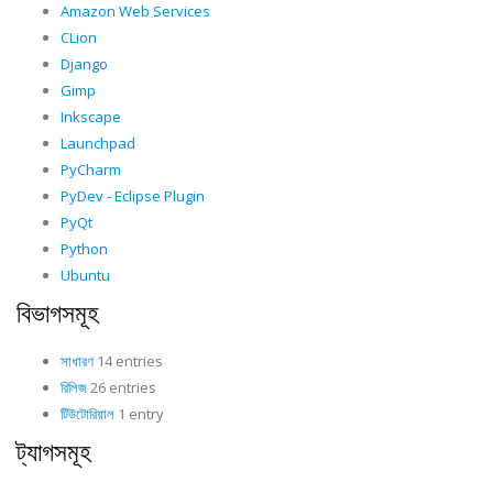
Amazon Web Services
CLion
Django
Gimp
Inkscape
Launchpad
PyCharm
PyDev - Eclipse Plugin
PyQt
Python
Ubuntu
বিভাগসমূহ
সাধারণ
14 entries
রিলিজ
26 entries
টিউটোরিয়াল
1 entry
ট্যাগসমূহ