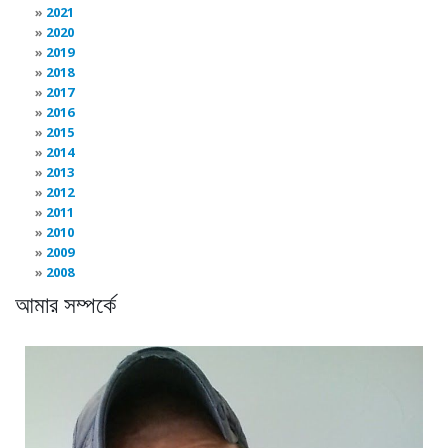
2021
2020
2019
2018
2017
2016
2015
2014
2013
2012
2011
2010
2009
2008
আমার সম্পর্কে