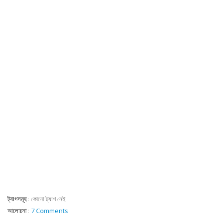
ট্যাগসমূহ
:
কোনো ট্যাগ নেই
আলোচনা
:
7 Comments