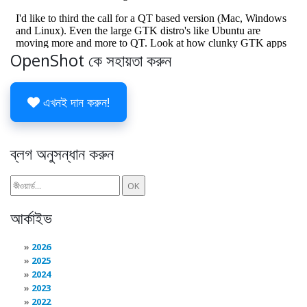
OpenShot কে সহায়তা করুন
এখনই দান করুন!
ব্লগ অনুসন্ধান করুন
আর্কাইভ
2026
2025
2024
2023
2022