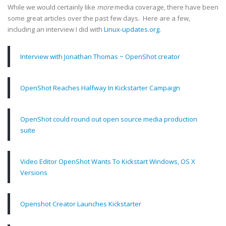
While we would certainly like
more
media coverage, there have been
some great articles over the past few days. Here are a few,
including an interview I did with
Linux-updates.org
.
Interview with Jonathan Thomas ~ OpenShot creator
OpenShot Reaches Halfway In Kickstarter Campaign
OpenShot could round out open source media production
suite
Video Editor OpenShot Wants To Kickstart Windows, OS X
Versions
Openshot Creator Launches Kickstarter