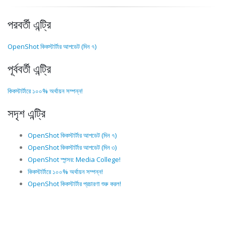
পরবর্তী এন্ট্রি
OpenShot কিকস্টার্টার আপডেট (দিন ৭)
পূর্ববর্তী এন্ট্রি
কিকস্টার্টারে ১০০% অর্থায়ন সম্পন্ন!
সদৃশ এন্ট্রি
OpenShot কিকস্টার্টার আপডেট (দিন ৭)
OpenShot কিকস্টার্টার আপডেট (দিন ৩)
OpenShot স্পন্সর: Media College!
কিকস্টার্টারে ১০০% অর্থায়ন সম্পন্ন!
OpenShot কিকস্টার্টার প্রচারণা শুরু করল!